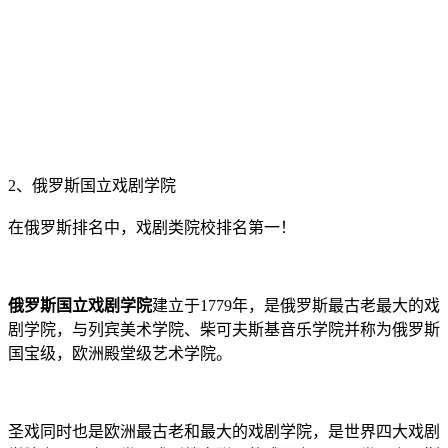
2、俄罗斯国立戏剧学院
在俄罗斯排名中，戏剧类院校排名第一！
俄罗斯国立戏剧学院
建立于1779年，是俄罗斯最古老最大的戏
剧学院，与列宾美术学院、柴可夫斯基音乐学院并称为俄罗斯
国宝级，欧洲殿堂级艺术学院。
圣戏同时也是欧洲最古老和最大的戏剧学院，是世界四大戏剧