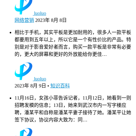
luoluo
网络营销
2023年 8月 8日
相比于手机，其实平板是更加耐用的，很多人一款平板
都要用到五年以上，所以它是一个有性价比的产品。特
别是对于影音爱好者而言，购买一款平板是非常有必要
的，更大的屏幕和更好的外放能给你更佳…
luoluo
2023年 8月 9日
•
知识百科
11月16日，女孩小菲告诉记者，11月12日，她看到一则
招聘发模的信息；13日，她来到武汉市内一写字楼应
聘，潘某平和自称是潘某平妻子接待了她。潘某平让她
签下协议，协议内容大致为：同…