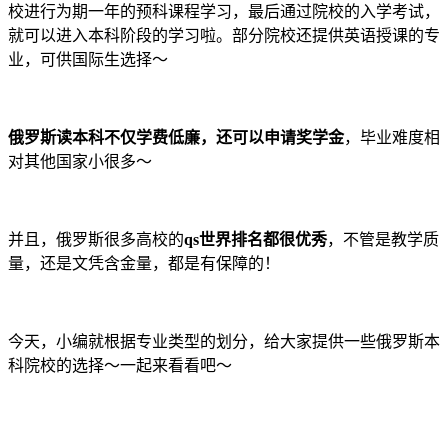
校进行为期一年的预科课程学习，最后通过院校的入学考试，
就可以进入本科阶段的学习啦。部分院校还提供英语授课的专
业，可供国际生选择～
俄罗斯读本科不仅学费低廉，还可以申请奖学金
，毕业难度相
对其他国家小很多～
并且，俄罗斯很多高校的
qs世界排名都很优秀
，不管是教学质
量，还是文凭含金量，都是有保障的！
今天，小编就根据专业类型的划分，给大家提供一些俄罗斯本
科院校的选择～一起来看看吧～