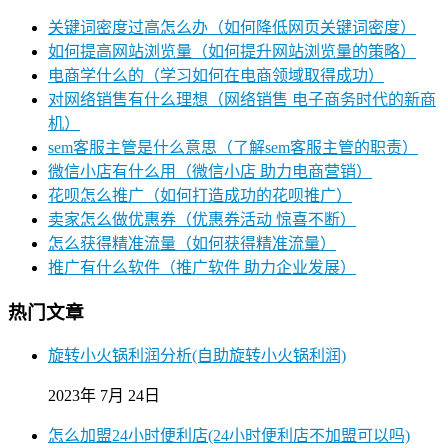
关键词密度过高怎么办（如何降低网页关键词密度）
如何提高网站浏览量（如何提升网站浏览量的策略）
电商学什么的（学习如何在电商领域取得成功）
对网络销售有什么理想（网络销售 电子商务时代的新商
机）
sem客服主管是什么意思（了解sem客服主管的职责）
微信小店有什么用（微信小店 助力电商营销）
花呗怎么推广（如何打造成功的花呗推广）
卖家怎么做优惠券（优惠券活动 惊喜不断）
怎么获得精准流量（如何获得精准流量）
推广有什么软件（推广软件 助力企业发展）
热门文章
旋转小火锅利润分析(自助旋转小火锅利润)
2023年 7月 24日
怎么加盟24小时便利店(24小时便利店不加盟可以吗)