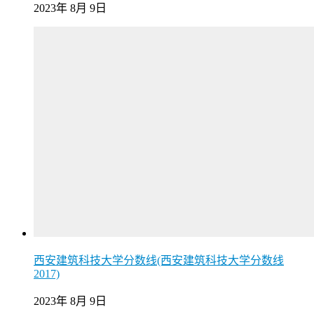
2023年 8月 9日
西安建筑科技大学分数线(西安建筑科技大学分数线
2017)
2023年 8月 9日