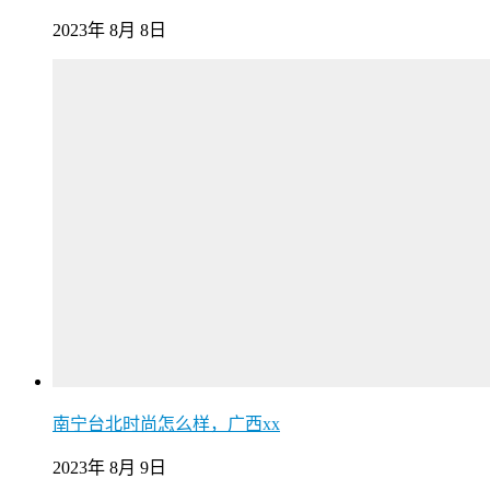
2023年 8月 8日
南宁台北时尚怎么样，广西xx
2023年 8月 9日