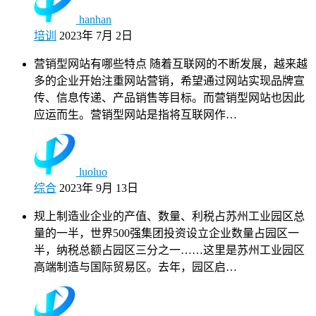
hanhan
培训
2023年 7月 2日
营销型网站有哪些特点 随着互联网的不断发展，越来越
多的企业开始注重网站营销，希望通过网站实现品牌宣
传、信息传递、产品销售等目标。而营销型网站也因此
应运而生。营销型网站是指将互联网作…
luoluo
综合
2023年 9月 13日
规上制造业企业的产值、数量、利税占苏州工业园区总
量的一半，世界500强集团投资设立企业数量占园区一
半，纳税总额占园区三分之一……这里是苏州工业园区
高端制造与国际贸易区。去年，园区启…