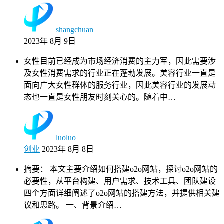
shangchuan
2023年 8月 9日
女性目前已经成为市场经济消费的主力军，因此需要涉
及女性消费需求的行业正在蓬勃发展。美容行业一直是
面向广大女性群体的服务行业，因此美容行业的发展动
态也一直是女性朋友时刻关心的。随着中…
luoluo
创业
2023年 8月 8日
摘要： 本文主要介绍如何搭建o2o网站，探讨o2o网站的
必要性，从平台构建、用户需求、技术工具、团队建设
四个方面详细阐述了o2o网站的搭建方法，并提供相关建
议和思路。 一、背景介绍…