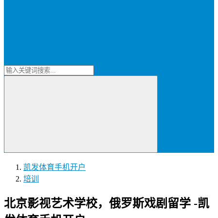
凯发体育手机开户
培训
北京影视艺术学校，俄罗斯戏剧留学 -凯