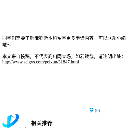
同学们需要了解俄罗斯本科留学更多申请内容，可以联系小编
哦～
本文来自投稿，不代表商川网立场，如若转载，请注明出处：
http://www.sclgvs.com/peixun/31847.html
赞
(0)
相关推荐