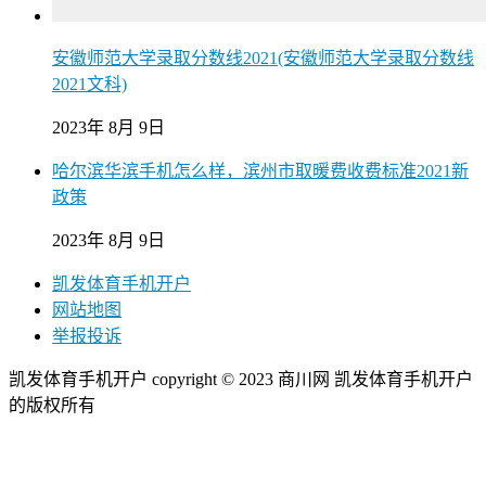
安徽师范大学录取分数线2021(安徽师范大学录取分数线
2021文科)
2023年 8月 9日
哈尔滨华滨手机怎么样，滨州市取暖费收费标准2021新
政策
2023年 8月 9日
凯发体育手机开户
网站地图
举报投诉
凯发体育手机开户 copyright © 2023 商川网 凯发体育手机开户
的版权所有