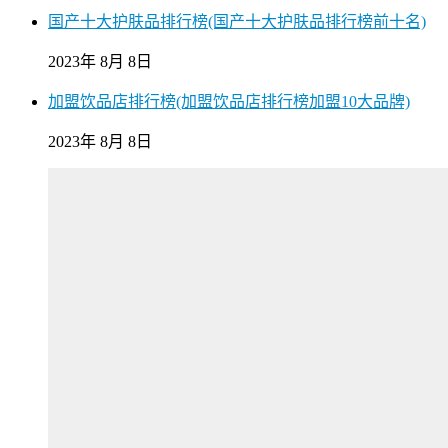
国产十大护肤品排行榜(国产十大护肤品排行榜前十名)
2023年 8月 8日
加盟饮品店排行榜(加盟饮品店排行榜加盟10大品牌)
2023年 8月 8日