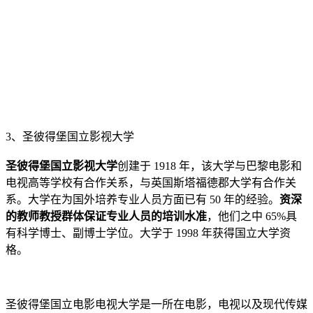
3、圣彼得堡国立影视大学
圣彼得堡国立影视大学
创建于 1918 年，该大学与巴黎电影和
电视高等学校有合作关系，与英国斯塔福德郡大学有合作关
系。大学在为国外培养专业人员方面已有 50 年的经验。
资深
的教师教授群体保证专业人员的培训水准
，他们之中 65%具
有科学博士、副博士学位。大学于 1998 年获得国立大学资
格。
圣彼得堡国立电影电视大学是一所在电影，电视以及现代传媒