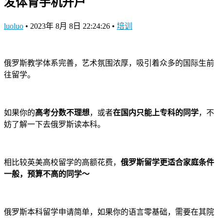
发体育手机开户
luoluo
•
2023年 8月 8日 22:24:26
•
培训
俄罗斯教学体系完善，艺术氛围浓厚，吸引着众多的国际生前
往留学。
如果你的
高考分数不理想
，或者
在国内只能上专科的同学
，不
妨了解一下去俄罗斯读本科。
相比较英美高校留学的高额花费，
俄罗斯留学更适合家庭条件
一般，预算不高的同学～
俄罗斯本科留学申请简单，如果你的语言零基础，需要在其院