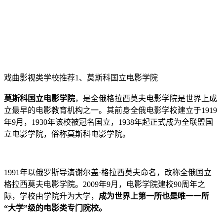
戏曲影视类学校推荐1、莫斯科国立电影学院
莫斯科国立电影学院
，是全俄格拉西莫夫电影学院是世界上成
立最早的电影教育机构之一。其前身全俄电影学校建立于1919
年9月，1930年该校被冠名国立，1938年起正式成为全联盟国
立电影学院，俗称莫斯科电影学院。
1991年以俄罗斯导演谢尔盖·格拉西莫夫命名，改称全俄国立
格拉西莫夫电影学院。2009年9月，电影学院建校90周年之
际，学校由学院升为大学，
成为世界上第一所也是唯一一所
“大学”级的电影类专门院校。