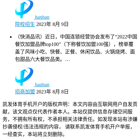
hanhan
院校招生
2023年 8月 9日
（快消品讯）近日，中国连锁经营协会发布了“2022中国
餐饮加盟品牌top100”（下称餐饮加盟100强），榜单覆
盖了风味小吃、快餐、正餐、休闲饮品、火锅烧烤、面
包甜品六大餐饮品类。…
hanhan
招商加盟
2023年 8月 8日
凯发体育手机开户的版权声明：本文内容由互联网用户自发贡
献，该文观点仅代表作者本人。本站仅提供信息存储空间服
务，不拥有所有权，不承担相关法律责任。如发现本站有涉嫌
抄袭侵权/违法违规的内容， 请联系凯发体育手机开户举报，
一经查实，本站将立刻删除。