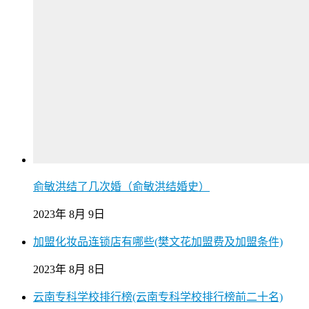
俞敏洪结了几次婚（俞敏洪结婚史）
2023年 8月 9日
加盟化妆品连锁店有哪些(樊文花加盟费及加盟条件)
2023年 8月 8日
云南专科学校排行榜(云南专科学校排行榜前二十名)