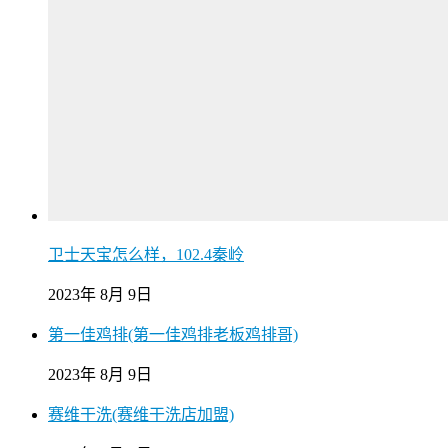
卫士天宝怎么样，102.4秦岭
2023年 8月 9日
第一佳鸡排(第一佳鸡排老板鸡排哥)
2023年 8月 9日
赛维干洗(赛维干洗店加盟)