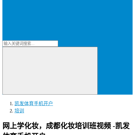
凯发体育手机开户
培训
网上学化妆，成都化妆培训班视频 -凯发