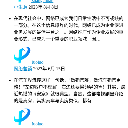
shangchuan
小生意
2023年 8月 8日
在现代社会中，网络已成为我们日常生活中不可或缺的
一部分。在这个信息爆炸的时代，网络已成为企业促进
业务发展的最佳平台之一。网络推广作为企业发展的重
要形式，已成为一个重要的职业领域，因…
luoluo
网络营销
2023年 6月 15日
在汽车界流传这样一句话，“做销售难，做汽车销售更
难！”左边客户不理解，右边还要挨领导的骂！其实，最
近热播的《安家》就很典型，当然，这部电视剧里介绍
的是卖房，其实卖车与卖房类似，都有…
luoluo