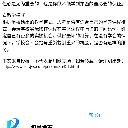
任心是尤为重要的，也是你能不能学到东西的最必要的保证。
看教学模式
根据学校给出的教学模式，思考是否有适合自己的学习课程模
式，弄清学校实际操作课程在整体课程中所占的时间比例，确
定自己有更多的实操机会。做好最坏的打算，在没有学会的情
况下，学校会不会给与重新复训重来的机会，是否有这样的服
务。
本文来自投稿，不代表商川网立场，如若转载，请注明出处：
http://www.sclgvs.com/peixun/36351.html
赞
(0)
相关推荐