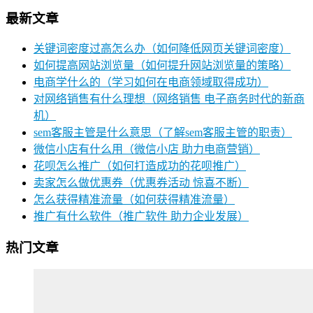
最新文章
关键词密度过高怎么办（如何降低网页关键词密度）
如何提高网站浏览量（如何提升网站浏览量的策略）
电商学什么的（学习如何在电商领域取得成功）
对网络销售有什么理想（网络销售 电子商务时代的新商
机）
sem客服主管是什么意思（了解sem客服主管的职责）
微信小店有什么用（微信小店 助力电商营销）
花呗怎么推广（如何打造成功的花呗推广）
卖家怎么做优惠券（优惠券活动 惊喜不断）
怎么获得精准流量（如何获得精准流量）
推广有什么软件（推广软件 助力企业发展）
热门文章