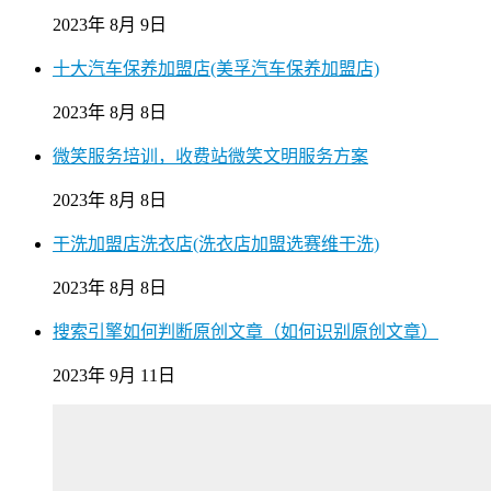
2023年 8月 9日
十大汽车保养加盟店(美孚汽车保养加盟店)
2023年 8月 8日
微笑服务培训，收费站微笑文明服务方案
2023年 8月 8日
干洗加盟店洗衣店(洗衣店加盟选赛维干洗)
2023年 8月 8日
搜索引擎如何判断原创文章（如何识别原创文章）
2023年 9月 11日