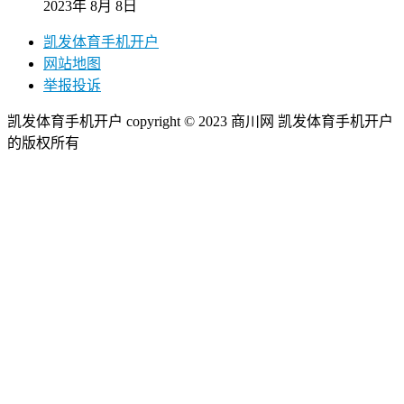
2023年 8月 8日
凯发体育手机开户
网站地图
举报投诉
凯发体育手机开户 copyright © 2023 商川网 凯发体育手机开户
的版权所有