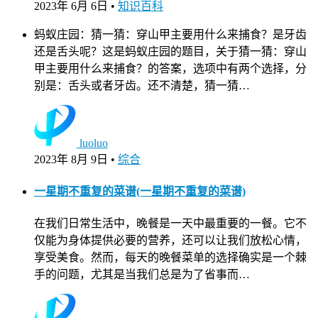
2023年 6月 6日
•
知识百科
蚂蚁庄园：猜一猜：穿山甲主要用什么来捕食？是牙齿
还是舌头呢？这是蚂蚁庄园的题目，关于猜一猜：穿山
甲主要用什么来捕食？的答案，选项中有两个选择，分
别是：舌头或者牙齿。还不清楚，猜一猜…
luoluo
2023年 8月 9日
•
综合
一星期不重复的菜谱(一星期不重复的菜谱)
在我们日常生活中，晚餐是一天中最重要的一餐。它不
仅能为身体提供必要的营养，还可以让我们放松心情，
享受美食。然而，每天的晚餐菜单的选择确实是一个棘
手的问题，尤其是当我们总是为了省事而…