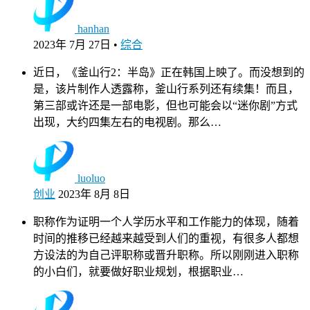
hanhan
2023年 7月 27日
•
综合
近日，《釜山行2：半岛》正在韩国上映了。而没想到的
是，该片制作人透露称，釜山行系列还有续集！而且，
第三部或许还是一部电影，但也可能会以“迷你剧”方式
出现，大约四集左右的电视剧。那么…
luoluo
创业
2023年 8月 8日
职称作为证明一个人学历水平和工作能力的体现，随着
时间的推移已经越来越受到人们的重视，有很多人都想
方设法的为自己评职称或晋升职称。所以刚刚进入职称
的小白们，就要做好职业规划，根据职业…