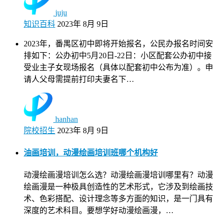
juju
知识百科
2023年 8月 9日
2023年，番禺区初中即将开始报名，公民办报名时间安
排如下：公办初中5月20日-22日：小区配套公办初中接
受业主子女现场报名（具体以配套初中公布为准）。申
请人父母需提前打印夫妻名下…
hanhan
院校招生
2023年 8月 9日
油画培训，动漫绘画培训班哪个机构好
动漫绘画漫培训怎么选？动漫绘画漫培训哪里有？动漫
绘画漫是一种极具创造性的艺术形式，它涉及到绘画技
术、色彩搭配、设计理念等多方面的知识，是一门具有
深度的艺术科目。要想学好动漫绘画漫，…