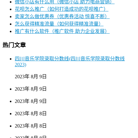
微信小店有什么用（微信小店 助力电商营销）
花呗怎么推广（如何打造成功的花呗推广）
卖家怎么做优惠券（优惠券活动 惊喜不断）
怎么获得精准流量（如何获得精准流量）
推广有什么软件（推广软件 助力企业发展）
热门文章
四川音乐学院录取分数线(四川音乐学院录取分数线
2023)
2023年 8月 9日
2023年 8月 9日
2023年 8月 9日
2023年 8月 8日
2023年 8月 8日