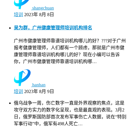
shangchuan
培训
2023年 8月 8日
吴为群，广州健康管理师培训机构排名
广州市健康管理师靠谱培训机构哪儿的好？???对于广州
报考健康管理师，人们都有一个顾虑，那就是广州市健
康管理师靠谱培训机构哪儿的好？现在小编可以告诉
你，广州市健康管理师靠谱培训机构哪…
hanhan
培训
2023年 8月 9日
俄乌战争一周，伤亡数字一直是外界观察的焦点，这是
攻守双方实力的数字化呈现，也是最直观的表现。3月2
日，俄罗斯国防部首次发布军事伤亡人数据，说在“特别
军事行动”中，俄军有498人死亡…