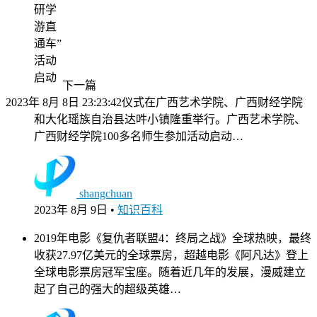
研学
游直
通车”
活动
启动
下一篇
2023年 8月 8日 23:23:42
仪式在广西艺术学院、广西财经学院
和大化瑶族自治县达吽小镇隆重举行。广西艺术学院、
广西财经学院100多名师生参加活动启动…
shangchuan
2023年 8月 9日
•
知识百科
2019年电影《复仇者联盟4：终局之战》全球热映，最终
收获27.97亿美元的全球票房，超越电影《阿凡达》登上
全球电影票房冠军宝座。随着近几年的发展，漫威建立
起了自己的强大的超级英雄…