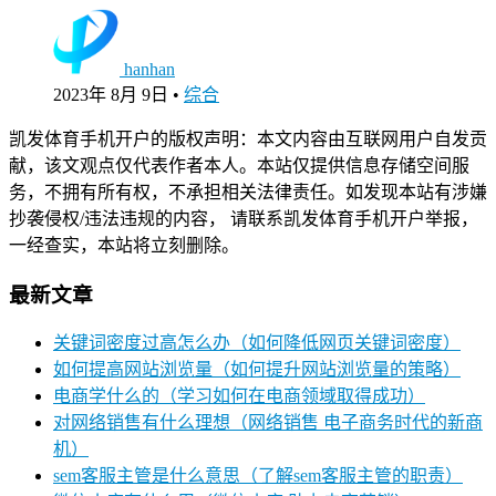
hanhan
2023年 8月 9日
•
综合
凯发体育手机开户的版权声明：本文内容由互联网用户自发贡
献，该文观点仅代表作者本人。本站仅提供信息存储空间服
务，不拥有所有权，不承担相关法律责任。如发现本站有涉嫌
抄袭侵权/违法违规的内容， 请联系凯发体育手机开户举报，
一经查实，本站将立刻删除。
最新文章
关键词密度过高怎么办（如何降低网页关键词密度）
如何提高网站浏览量（如何提升网站浏览量的策略）
电商学什么的（学习如何在电商领域取得成功）
对网络销售有什么理想（网络销售 电子商务时代的新商
机）
sem客服主管是什么意思（了解sem客服主管的职责）