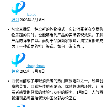
luoluo
培训
2023年 8月 8日
淘宝直播是一种全新的购物模式，它让消费者在享受购
物乐趣的同时，也能够看到产品的实际表现效果，了解
产品的详细信息。而对于品牌商家来说，淘宝直播也成
为了一种重要的推广渠道。如何与淘宝直…
shangchuan
综合
2023年 8月 8日
西餐当前成了年轻消费者的热门就餐选项之一，经典创
意的菜肴、口感极佳的鸡尾酒、优雅静谧的环境，让消
费者感受到轻松的体验与友好的服务。1月9日，人气西
餐连锁品牌蓝蛙餐饮中国总部办公室在…