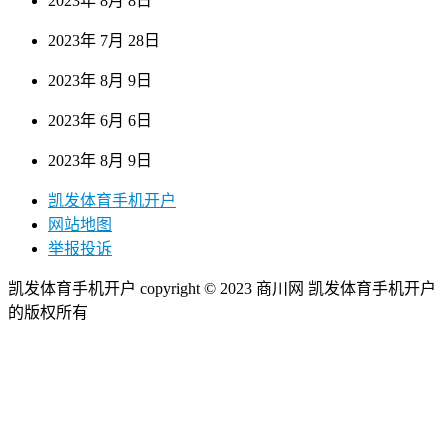
2023年 8月 8日
2023年 7月 28日
2023年 8月 9日
2023年 6月 6日
2023年 8月 9日
凯发体育手机开户
网站地图
举报投诉
凯发体育手机开户 copyright © 2023 商川网 凯发体育手机开户
的版权所有