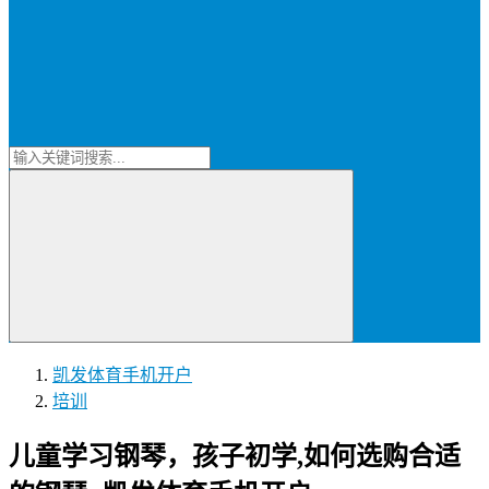
凯发体育手机开户
培训
儿童学习钢琴，孩子初学,如何选购合适