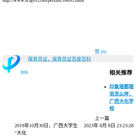
http://www.sclgvs.com/peixun/39093.html
赞
(0)
保育员证，保育员证百度百科
juju
相关推荐
印象瑶都瑶
浴怎么样，
广西大化学
校
上一篇
2019年10月30日，广西大学生
2023年 8月 8日 23:23:28
“大化