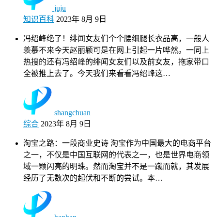
juju
知识百科
2023年 8月 9日
冯绍峰绝了！绯闻女友们个个腰细腿长衣品高，一般人
羡慕不来今天赵丽颖可是在网上引起一片哗然。一同上
热搜的还有冯绍峰的绯闻女友们以及前女友，拖家带口
全被推上去了。今天我们来看看冯绍峰这…
shangchuan
综合
2023年 8月 9日
淘宝之路：一段商业史诗 淘宝作为中国最大的电商平台
之一，不仅是中国互联网的代表之一，也是世界电商领
域一颗闪亮的明珠。然而淘宝并不是一蹴而就，其发展
经历了无数次的起伏和不断的尝试。本…