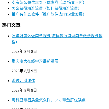
卖家怎么做优惠券（优惠券活动 惊喜不断）
怎么获得精准流量（如何获得精准流量）
推广有什么软件（推广软件 助力企业发展）
热门文章
冰淇淋怎么做简单视频(怎样做冰淇淋简单做法视频教
程)
2023年 8月 8日
重庆电大在线学习最新进展
2023年 8月 9日
潘诚，潘诚伟
2023年 8月 8日
惠科显示器质量怎么样，34寸带鱼屏优缺点