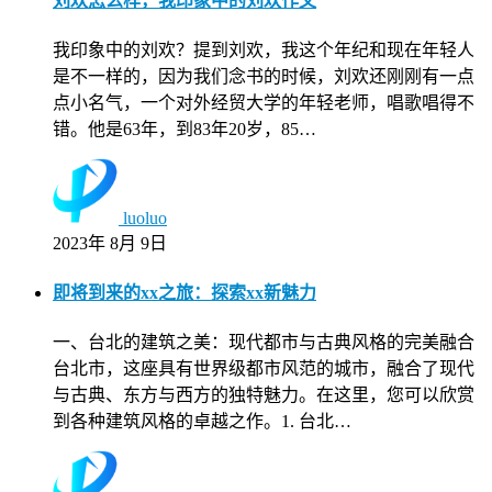
刘欢怎么样，我印象中的刘欢作文
我印象中的刘欢？提到刘欢，我这个年纪和现在年轻人
是不一样的，因为我们念书的时候，刘欢还刚刚有一点
点小名气，一个对外经贸大学的年轻老师，唱歌唱得不
错。他是63年，到83年20岁，85…
luoluo
2023年 8月 9日
即将到来的xx之旅：探索xx新魅力
一、台北的建筑之美：现代都市与古典风格的完美融合
台北市，这座具有世界级都市风范的城市，融合了现代
与古典、东方与西方的独特魅力。在这里，您可以欣赏
到各种建筑风格的卓越之作。1. 台北…