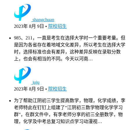
shangchuan
2023年 8月 9日
•
院校招生
985、211，一直是考生在选择大学时一个重要考量。但
是因为各省存在着地域文化差异，所以考生在选择大学
时，选择标准也会有差异，这种差异反映在录取分数
上，也会有相当的不同。今天以河南…
juju
2023年 8月 9日
•
院校招生
为了帮助江阴初三学生提高数学，物理，化学成绩，李
老师特此在钉钉上组建了“江阴初三数学物理化学学习
群”，在群文件中，有李老师分享的初三全册数学，物
理，化学及中考总复习知识点学习动漫视…