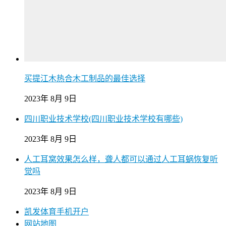
买提江木热合木工制品的最佳选择
2023年 8月 9日
四川职业技术学校(四川职业技术学校有哪些)
2023年 8月 9日
人工耳窝效果怎么样，聋人都可以通过人工耳蜗恢复听
觉吗
2023年 8月 9日
凯发体育手机开户
网站地图