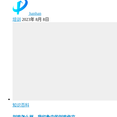
hanhan
培训
2023年 8月 8日
知识百科