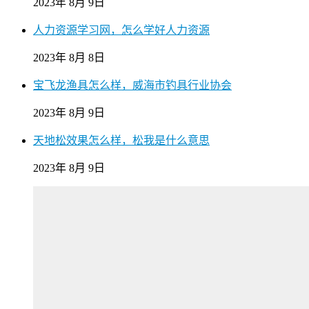
2023年 8月 9日
人力资源学习网，怎么学好人力资源
2023年 8月 8日
宝飞龙渔具怎么样，威海市钓具行业协会
2023年 8月 9日
天地松效果怎么样，松我是什么意思
2023年 8月 9日