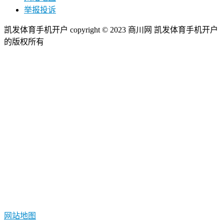
举报投诉
凯发体育手机开户 copyright © 2023 商川网 凯发体育手机开户
的版权所有
网站地图