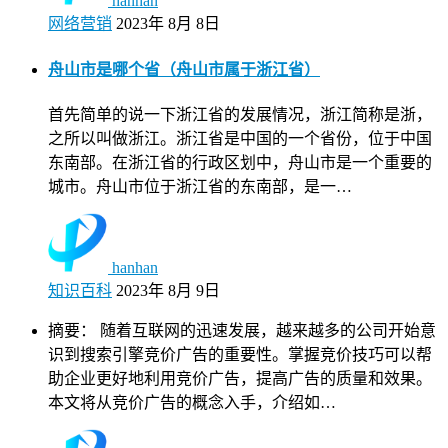
hanhan
网络营销
2023年 8月 8日
舟山市是哪个省（舟山市属于浙江省）
首先简单的说一下浙江省的发展情况，浙江简称是浙，
之所以叫做浙江。浙江省是中国的一个省份，位于中国
东南部。在浙江省的行政区划中，舟山市是一个重要的
城市。舟山市位于浙江省的东南部，是一…
hanhan
知识百科
2023年 8月 9日
摘要： 随着互联网的迅速发展，越来越多的公司开始意
识到搜索引擎竞价广告的重要性。掌握竞价技巧可以帮
助企业更好地利用竞价广告，提高广告的质量和效果。
本文将从竞价广告的概念入手，介绍如…