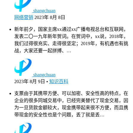
shangchuan
网络营销
2023年 8月 8日
新年前夕，国家主席xx通过xx广播电视总台和互联网，
发表二〇一九年新年贺词。在贺词中，xx说，2018年，
我们过得很充实、走得很坚定；2019年，有机遇也有挑
战，大家还要一起拼搏、…
shangchuan
2023年 8月 9日
•
知识百科
支票由于其携带方便、可以加密、安全性高的特点，在
企业的很多同城交易中，已经完美替代了现金交易，因
为一旦货款金额较大，现金携带起来很不方便，而且携
带现金的安全性也是个问题，丢了就是丢…