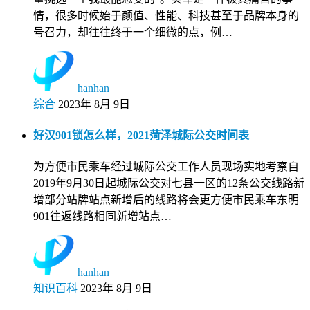
情，很多时候始于颜值、性能、科技甚至于品牌本身的
号召力，却往往终于一个细微的点，例…
hanhan
综合
2023年 8月 9日
好汉901锁怎么样，2021菏泽城际公交时间表
为方便市民乘车经过城际公交工作人员现场实地考察自
2019年9月30日起城际公交对七县一区的12条公交线路新
增部分站牌站点新增后的线路将会更方便市民乘车东明
901往返线路相同新增站点…
hanhan
知识百科
2023年 8月 9日