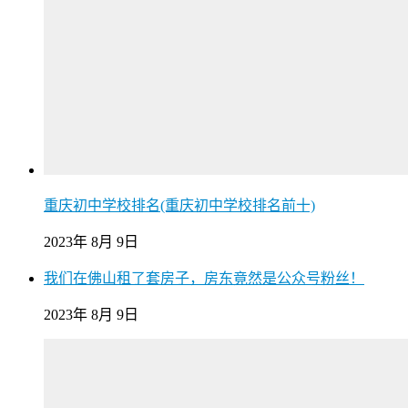
重庆初中学校排名(重庆初中学校排名前十)
2023年 8月 9日
我们在佛山租了套房子，房东竟然是公众号粉丝！
2023年 8月 9日