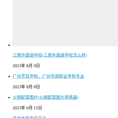
三原外国语学校(三原外国语学校怎么样)
2023年 8月 9日
广州烹饪学校，广州华商职业学校专业
2023年 8月 8日
火锅配菜图片(火锅配菜图片简笔画)
2023年 6月 15日