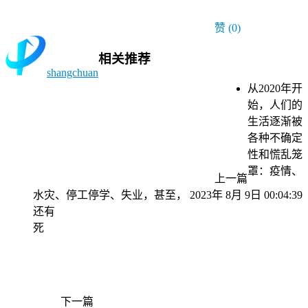
赞
(0)
相关推荐
shangchuan
从2020年开
始，人们的
生活逐渐被
各种不确定
性和慌乱笼
罩：疫情、
上一篇
水灾、停工停学、失业，甚至，
2023年 8月 9日 00:04:39
还有
死
下一篇