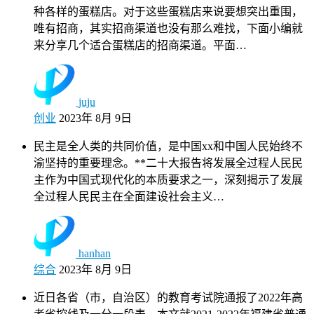
种各样的蛋糕店。对于这些蛋糕店来说要想突出重围，
唯有招商，其实招商渠道也没有那么难找，下面小编就
来分享几个适合蛋糕店的招商渠道。平面…
juju
创业
2023年 8月 9日
民主是全人类的共同价值，是中国xx和中国人民始终不
渝坚持的重要理念。**二十大报告将发展全过程人民民
主作为中国式现代化的本质要求之一，深刻揭示了发展
全过程人民民主在全面建设社会主义…
hanhan
综合
2023年 8月 9日
近日各省（市，自治区）的教育考试院通报了2022年高