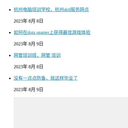
杭州电脑培训学校，杭州dell服务网点
2023年 8月 8日
如何在dota sgamer上获得最佳游戏体验
2023年 8月 9日
网管培训班，网管 培训
2023年 8月 8日
没有一点点防备，就这样毕业了
2023年 8月 9日