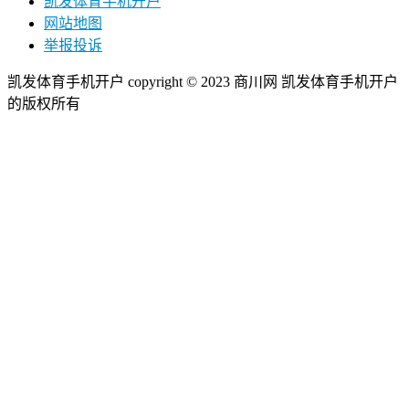
凯发体育手机开户
网站地图
举报投诉
凯发体育手机开户 copyright © 2023 商川网 凯发体育手机开户
的版权所有