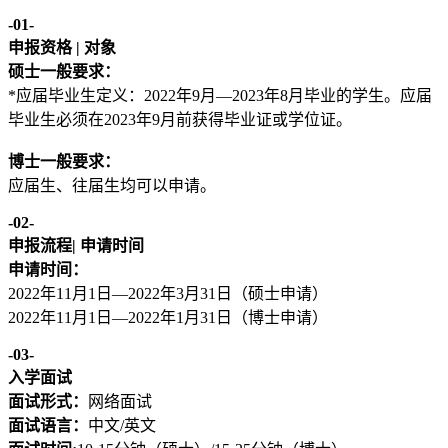
-01-
申报资格 | 对象
硕士一般要求：
*应届毕业生定义：2022年9月—2023年8月毕业的学生。应届
毕业生必须在2023年9月前获得毕业证或学位证。
博士一般要求：
应届生、往届生均可以申请。
-02-
申报流程| 申请时间
申请时间：
2022年11月1日—2022年3月31日（硕士申请）
2022年11月1日—2022年1月31日（博士申请）
-03-
入学面试
面试形式：
网络面试
面试语言：
中文/英文