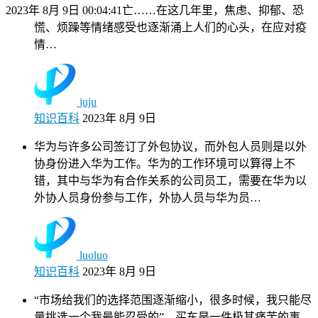
2023年 8月 9日 00:04:41
亡……在这几年里，焦虑、抑郁、恐
慌、烦躁等情绪感受也逐渐涌上人们的心头，在应对疫
情…
juju
知识百科
2023年 8月 9日
华为与许多公司签订了外包协议，而外包人员则是以外
协身份进入华为工作。华为的工作环境可以算得上不
错，其中与华为有合作关系的公司员工，需要在华为以
外协人员身份参与工作，外协人员与华为员…
luoluo
知识百科
2023年 8月 9日
“市场给我们的选择范围逐渐缩小，很多时候，我只能尽
量挑选一个我最能忍受的”。买车是一件极其痛苦的事