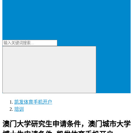
凯发体育手机开户
培训
澳门大学研究生申请条件，澳门城市大学