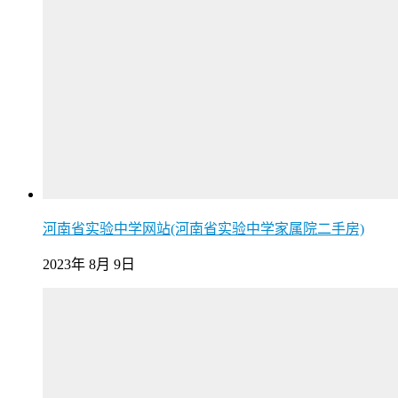
河南省实验中学网站(河南省实验中学家属院二手房)
2023年 8月 9日