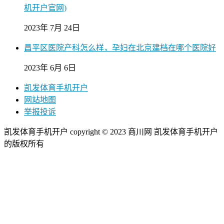
机开户官网)
2023年 7月 24日
昌平区医院产科怎么样，孕妇在北京建档在哪个医院好
2023年 6月 6日
凯发体育手机开户
网站地图
举报投诉
凯发体育手机开户 copyright © 2023 商川网 凯发体育手机开户
的版权所有