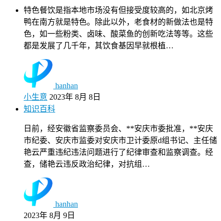
特色餐饮是指本地市场没有但接受度较高的，如北京烤
鸭在南方就是特色。除此以外，老食材的新做法也是特
色，如一些粉类、卤味、酸菜鱼的创新吃法等等。这些
都是发展了几千年，其饮食基因早就根植…
hanhan
小生意
2023年 8月 8日
知识百科
日前，经安徽省监察委员会、**安庆市委批准，**安庆
市纪委、安庆市监委对安庆市卫计委原d组书记、主任储
艳云严重违纪违法问题进行了纪律审查和监察调查。经
查，储艳云违反政治纪律，对抗组…
hanhan
2023年 8月 9日