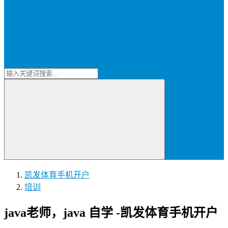
凯发体育手机开户
培训
java老师，java 自学 -凯发体育手机开户