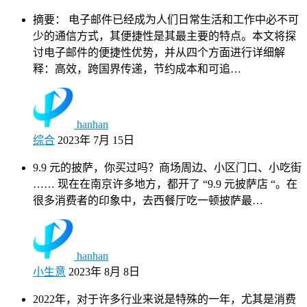
摘要： 电子邮件已经成为人们日常生活和工作中必不可
少的通信方式，其便捷性是其最主要的特点。本文将探
讨电子邮件的便捷性优势，并从四个方面进行详细解
释：高效，跨国界传递，节约成本和可追…
hanhan
综合
2023年 7月 15日
9.9 元的披萨，你买过吗？商场周边、小区门口、小吃街
…… 现在在南京许多地方，都开了 “9.9 元披萨店 “。在
很多消费者的印象中，去西餐厅吃一顿披萨最…
hanhan
小生意
2023年 8月 8日
2022年，对于许多行业来说是特殊的一年，尤其是消费