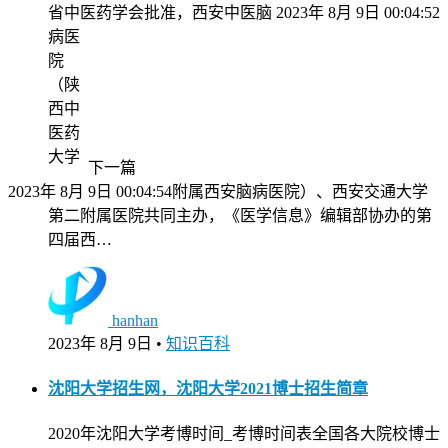
省中医药学会批准，西安中医脑
2023年 8月 9日 00:04:52
病医
院
（陕
西中
医药
大学
下一篇
2023年 8月 9日 00:04:54
附属西安脑病医院）、西安交通大学
第二附属医院共同主办，《医学信息》编辑部协办的第
四届西…
hanhan
2023年 8月 9日
•
知识百科
沈阳大学招生网，沈阳大学2021博士招生简章
2020年沈阳大学考博时间_考博时间表全国各大院校博士