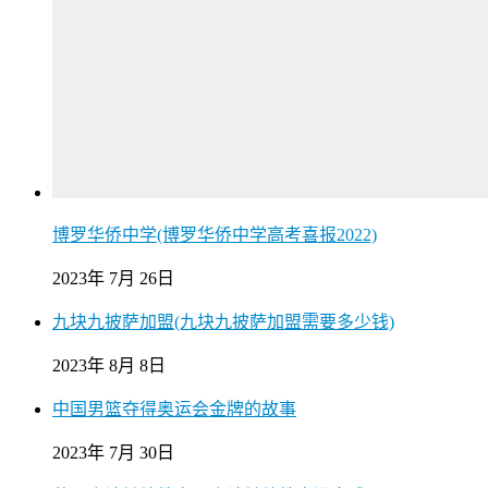
博罗华侨中学(博罗华侨中学高考喜报2022)
2023年 7月 26日
九块九披萨加盟(九块九披萨加盟需要多少钱)
2023年 8月 8日
中国男篮夺得奥运会金牌的故事
2023年 7月 30日