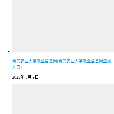
青岛农业大学就业信息网(青岛农业大学就业信息网登录
入口)
2023年 8月 9日