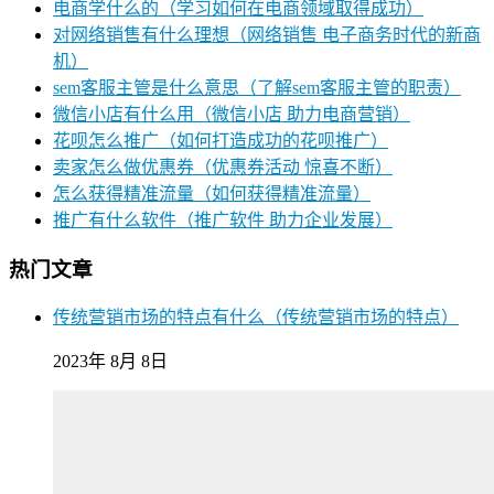
电商学什么的（学习如何在电商领域取得成功）
对网络销售有什么理想（网络销售 电子商务时代的新商
机）
sem客服主管是什么意思（了解sem客服主管的职责）
微信小店有什么用（微信小店 助力电商营销）
花呗怎么推广（如何打造成功的花呗推广）
卖家怎么做优惠券（优惠券活动 惊喜不断）
怎么获得精准流量（如何获得精准流量）
推广有什么软件（推广软件 助力企业发展）
热门文章
传统营销市场的特点有什么（传统营销市场的特点）
2023年 8月 8日