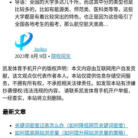
导语：全国的大学多达几千所，而这其中分的类型也是
比较多的，比如有能源类、师范类、医科类等等，这些
大学都是有着比较突出的特色，也正是因为这些吸引了
全国各地考生的报考，那么航空航天类高…
luoluo
2023年 8月 9日
•
院校招生
凯发体育手机开户的版权声明：本文内容由互联网用户自发贡
献，该文观点仅代表作者本人。本站仅提供信息存储空间服
务，不拥有所有权，不承担相关法律责任。如发现本站有涉嫌
抄袭侵权/违法违规的内容， 请联系凯发体育手机开户举报，
一经查实，本站将立刻删除。
最新文章
关键词密度过高怎么办（如何降低网页关键词密度）
如何提高网站浏览量（如何提升网站浏览量的策略）