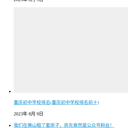
重庆初中学校排名(重庆初中学校排名前十)
2023年 8月 9日
我们在佛山租了套房子，房东竟然是公众号粉丝！