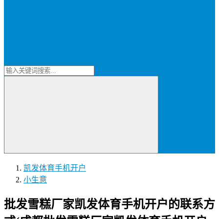
凯发体育手机开户
小生意
批发雪糕厂家凯发体育手机开户的联系方