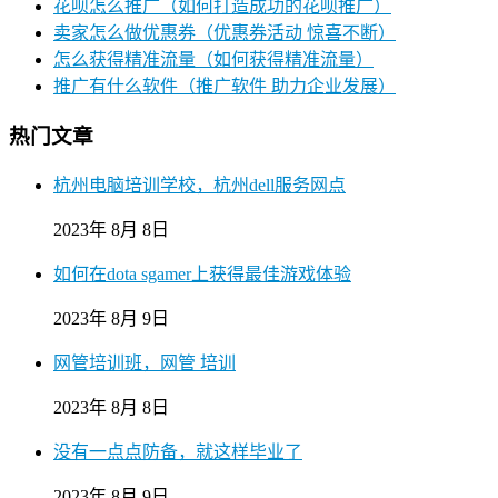
花呗怎么推广（如何打造成功的花呗推广）
卖家怎么做优惠券（优惠券活动 惊喜不断）
怎么获得精准流量（如何获得精准流量）
推广有什么软件（推广软件 助力企业发展）
热门文章
杭州电脑培训学校，杭州dell服务网点
2023年 8月 8日
如何在dota sgamer上获得最佳游戏体验
2023年 8月 9日
网管培训班，网管 培训
2023年 8月 8日
没有一点点防备，就这样毕业了
2023年 8月 9日