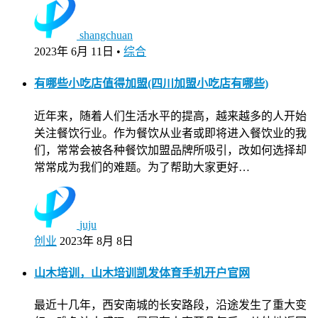
shangchuan
2023年 6月 11日
•
综合
有哪些小吃店值得加盟(四川加盟小吃店有哪些)
近年来，随着人们生活水平的提高，越来越多的人开始
关注餐饮行业。作为餐饮从业者或即将进入餐饮业的我
们，常常会被各种餐饮加盟品牌所吸引，改如何选择却
常常成为我们的难题。为了帮助大家更好…
juju
创业
2023年 8月 8日
山木培训，山木培训凯发体育手机开户官网
最近十几年，西安南城的长安路段，沿途发生了重大变