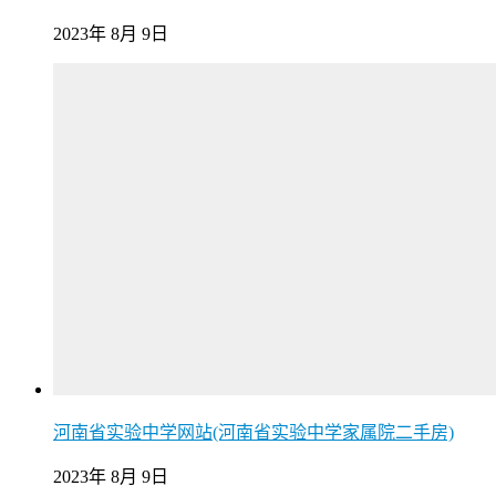
2023年 8月 9日
河南省实验中学网站(河南省实验中学家属院二手房)
2023年 8月 9日