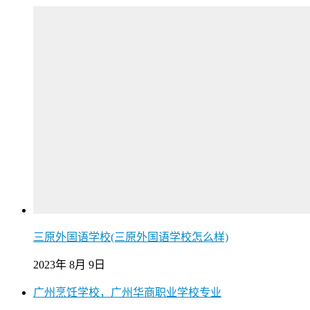
三原外国语学校(三原外国语学校怎么样)
2023年 8月 9日
广州烹饪学校，广州华商职业学校专业