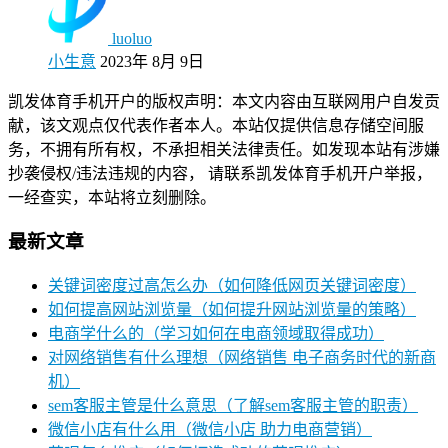
luoluo
小生意
2023年 8月 9日
凯发体育手机开户的版权声明：本文内容由互联网用户自发贡
献，该文观点仅代表作者本人。本站仅提供信息存储空间服
务，不拥有所有权，不承担相关法律责任。如发现本站有涉嫌
抄袭侵权/违法违规的内容， 请联系凯发体育手机开户举报，
一经查实，本站将立刻删除。
最新文章
关键词密度过高怎么办（如何降低网页关键词密度）
如何提高网站浏览量（如何提升网站浏览量的策略）
电商学什么的（学习如何在电商领域取得成功）
对网络销售有什么理想（网络销售 电子商务时代的新商
机）
sem客服主管是什么意思（了解sem客服主管的职责）
微信小店有什么用（微信小店 助力电商营销）