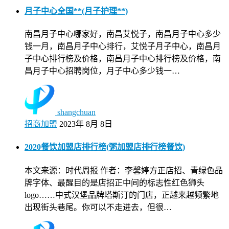
月子中心全国**(月子护理**)
南昌月子中心哪家好，南昌艾悦子，南昌月子中心多少
钱一月，南昌月子中心排行，艾悦子月子中心，南昌月
子中心排行榜及价格，南昌月子中心排行榜及价格，南
昌月子中心招聘岗位，月子中心多少钱一…
shangchuan
招商加盟
2023年 8月 8日
2020餐饮加盟店排行榜(粥加盟店排行榜餐饮)
本文来源：时代周报 作者：李馨婷方正店招、青绿色品
牌字体、最醒目的是店招正中间的标志性红色狮头
logo……中式汉堡品牌塔斯汀的门店，正越来越频繁地
出现街头巷尾。你可以不走进去，但很…