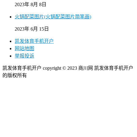
2023年 8月 8日
火锅配菜图片(火锅配菜图片简笔画)
2023年 6月 15日
凯发体育手机开户
网站地图
举报投诉
凯发体育手机开户 copyright © 2023 商川网 凯发体育手机开户
的版权所有