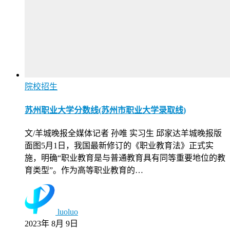
院校招生
苏州职业大学分数线(苏州市职业大学录取线)
文/羊城晚报全媒体记者 孙唯 实习生 邱家达羊城晚报版
面图5月1日，我国最新修订的《职业教育法》正式实
施，明确“职业教育是与普通教育具有同等重要地位的教
育类型”。作为高等职业教育的…
luoluo
2023年 8月 9日