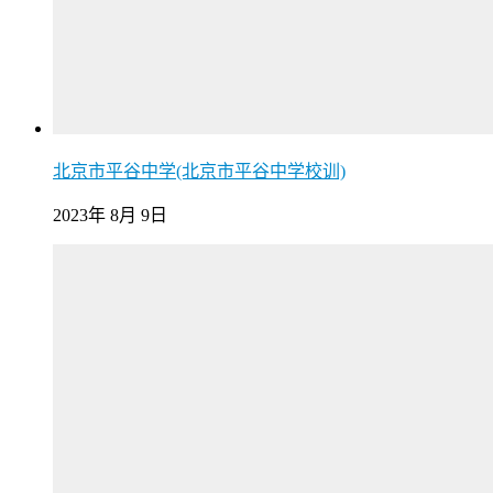
北京市平谷中学(北京市平谷中学校训)
2023年 8月 9日