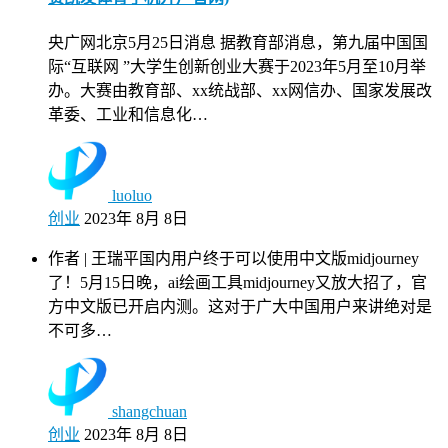
央广网北京5月25日消息 据教育部消息，第九届中国国
际“互联网 ”大学生创新创业大赛于2023年5月至10月举
办。大赛由教育部、xx统战部、xx网信办、国家发展改
革委、工业和信息化…
luoluo
创业
2023年 8月 8日
作者 | 王瑞平国内用户终于可以使用中文版midjourney
了！5月15日晚，ai绘画工具midjourney又放大招了，官
方中文版已开启内测。这对于广大中国用户来讲绝对是
不可多…
shangchuan
创业
2023年 8月 8日