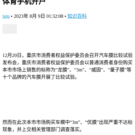
体育手机开户
juju
•
2023年 8月 9日 01:32:08
•
知识百科
12月20日，重庆市消费者权益保护委员会召开汽车膜比较试验
发布会，重庆市消费者权益保护委员会以普通消费者身份购买
本市市场上销售的标称为“龙膜”、“3m”、“威固”、“量子膜”等
十个品牌的汽车膜开展了比较试验。
然而在此次本市市场购买车模中“3m”、“优膜”出现严重不达标
现象，并上交相关管理部门调查落实。