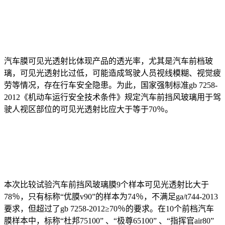
汽车膜可见光透射比体现产品的透光率，尤其是汽车前档玻
璃，可见光透射比过低，可能造成驾驶人员视线模糊、视觉疲
劳等情况，存在行车安全隐患。为此，国家强制标准gb 7258-
2012《机动车运行安全技术条件》规定汽车前挡风玻璃用于驾
驶人视区部位的可见光透射比应大于等于70％。
本次比较试验汽车前挡风玻璃膜9个样本可见光透射比大于
78％，只有标称“优膜v90”的样本为74％，不满足ga/t744-2013
要求，但超过了gb 7258-2012≥70％的要求。在10个前档汽车
膜样本中，标称“杜邦75100” 、“极尊65100” 、“指挥官air80”