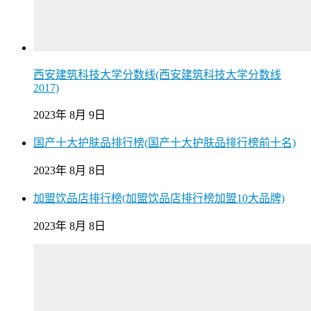
西安建筑科技大学分数线(西安建筑科技大学分数线
2017)
2023年 8月 9日
国产十大护肤品排行榜(国产十大护肤品排行榜前十名)
2023年 8月 8日
加盟饮品店排行榜(加盟饮品店排行榜加盟10大品牌)
2023年 8月 8日