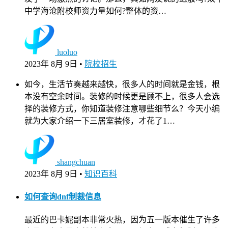
中学海沧附校师资力量如何?整体的资…
luoluo
2023年 8月 9日
•
院校招生
如今，生活节奏越来越快，很多人的时间就是金钱，根
本没有空余时间。装修的时候更是顾不上，很多人会选
择的装修方式，你知道装修注意哪些细节么？今天小编
就为大家介绍一下三居室装修，才花了1…
shangchuan
2023年 8月 9日
•
知识百科
如何查询dnf制裁信息
最近的巴卡妮副本非常火热，因为五一版本催生了许多