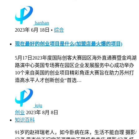
hanhan
2023年 6月 18日
•
综合
现在最好的创业项目是什么(加盟店最火爆的项目)
5月17日2023年度国际创客大赛园区海外直通赛暨金鸡湖
路演中心英国专场赛在园区企业发展服务中心成功举办
10个来自英国的创业项目精彩角逐大赛旨在助力苏州打
造高水平人才创新创业“首选…
juju
创业
2023年 8月 8日
知识百科
91岁的赵祥瑞老人，如今卧病在床，生活不能自理 摄影/