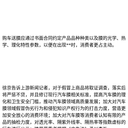
购车送膜应通过书面合同约定产品品种种类以及膜的光学、热
学、理化特性参数，以便在出现**时，消费者更占主动。
徐京告诉上游新闻记者，对于假冒上商品将取证调查，落实后
将严惩不贷，并且修订现行汽车膜相关标准，提高汽车膜的理
化和卫生安全门槛，推动汽车膜领域高质量发展；加大对汽车
膜领域假冒伪劣行为和侵犯知识产权行为的打击力度，营造更
加安全放心的消费环境；加大对汽车膜等消费者认知有限的产
品的抽检力度，对透光率、隔紫外线率、隔热率等指数虚标的