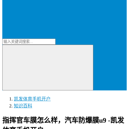
凯发体育手机开户
知识百科
指挥官车膜怎么样，汽车防爆膜u9 -凯发