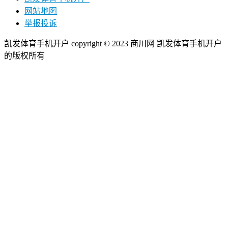
网站地图
举报投诉
凯发体育手机开户 copyright © 2023 商川网 凯发体育手机开户
的版权所有