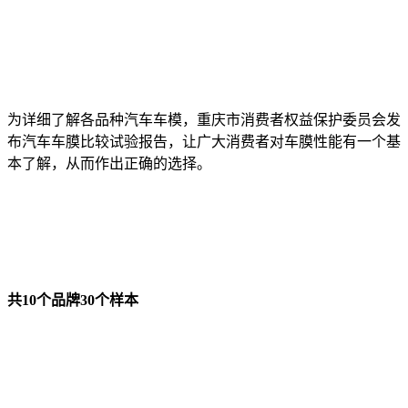
为详细了解各品种汽车车模，重庆市消费者权益保护委员会发
布汽车车膜比较试验报告，让广大消费者对车膜性能有一个基
本了解，从而作出正确的选择。
共10个品牌30个样本