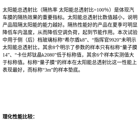
太阳能总透射比（隔热率 太阳能总透射比=100％）是体现汽
车膜的隔热效果的重要指标。太阳能总透射比数值越小，说明
产品阻隔太阳能的能力越好。隔热性能好的产品在夏季可明显
降低车内温度，从而降低空调负荷，起到节能作用。本次试验
中用于侧（后）档玻璃标称“希尔盾k8”、“指挥官9920”未明示
太阳能总透射比，其余8个明示了参数的样本只有标称“量子膜
14”、“卡仕邦钛晶k2080”低于标称值，其余6个样本实测值大
于标称值。标称“量子膜”的样本在太阳能总透射比这一性能上
表现最好，而标称“3m”的样本垫底。
理化性能比较：