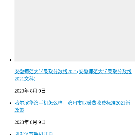
安徽师范大学录取分数线2021(安徽师范大学录取分数线
2021文科)
2023年 8月 9日
哈尔滨华滨手机怎么样，滨州市取暖费收费标准2021新
政策
2023年 8月 9日
凯发体育手机开户