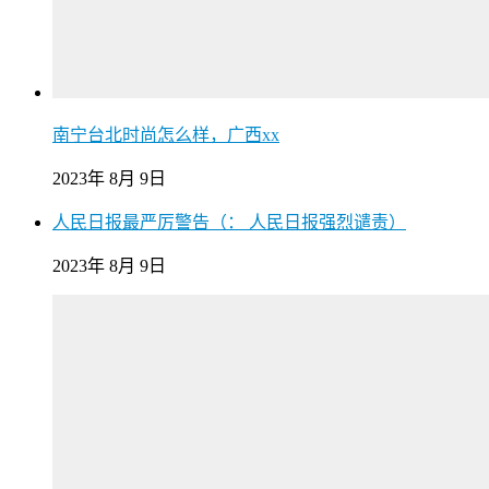
南宁台北时尚怎么样，广西xx
2023年 8月 9日
人民日报最严厉警告（： 人民日报强烈谴责）
2023年 8月 9日