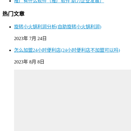
推广有什么软件（推广软件 助力企业发展）
热门文章
旋转小火锅利润分析(自助旋转小火锅利润)
2023年 7月 24日
怎么加盟24小时便利店(24小时便利店不加盟可以吗)
2023年 8月 8日