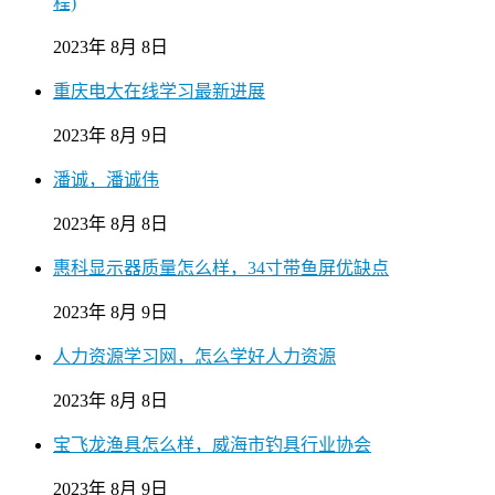
程)
2023年 8月 8日
重庆电大在线学习最新进展
2023年 8月 9日
潘诚，潘诚伟
2023年 8月 8日
惠科显示器质量怎么样，34寸带鱼屏优缺点
2023年 8月 9日
人力资源学习网，怎么学好人力资源
2023年 8月 8日
宝飞龙渔具怎么样，威海市钓具行业协会
2023年 8月 9日