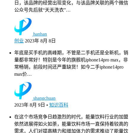
日，该品牌的经营出现变化，与该品牌关联的两个微信
公众号先后就“天天洗衣”…
hanhan
创业
2023年 8月 8日
年底是买手机的高峰期，不管是二手机还是全新机，销
量都非常好！特别是今年的旗舰机iphone14pro max，非
常畅销，前段时间还严重缺货！如今二手iphone14pro
max价…
shangchuan
2023年 8月 9日
•
知识百科
在这个市场竞争日趋激烈的时代，能量饮料行业的加盟
依然进展得如火如荼，能量饮料市场一直保持着较高的
需求，人们对提高精力和增加体力的需求推动了能量饮