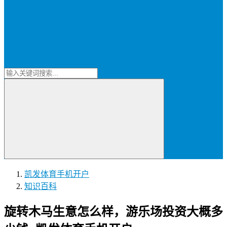
凯发体育手机开户
知识百科
旋转木马生意怎么样，游乐场投资大概多