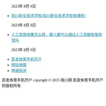
2023年 8月 9日
四川职业技术学校(四川职业技术学校有哪些)
2023年 8月 9日
人工耳窝效果怎么样，聋人都可以通过人工耳蜗恢复听
觉吗
2023年 8月 9日
凯发体育手机开户
网站地图
举报投诉
凯发体育手机开户 copyright © 2023 商川网 凯发体育手机开户
的版权所有