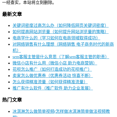
一经查实，本站将立刻删除。
最新文章
关键词密度过高怎么办（如何降低网页关键词密度）
如何提高网站浏览量（如何提升网站浏览量的策略）
电商学什么的（学习如何在电商领域取得成功）
对网络销售有什么理想（网络销售 电子商务时代的新商
机）
sem客服主管是什么意思（了解sem客服主管的职责）
微信小店有什么用（微信小店 助力电商营销）
花呗怎么推广（如何打造成功的花呗推广）
卖家怎么做优惠券（优惠券活动 惊喜不断）
怎么获得精准流量（如何获得精准流量）
推广有什么软件（推广软件 助力企业发展）
热门文章
冰淇淋怎么做简单视频(怎样做冰淇淋简单做法视频教