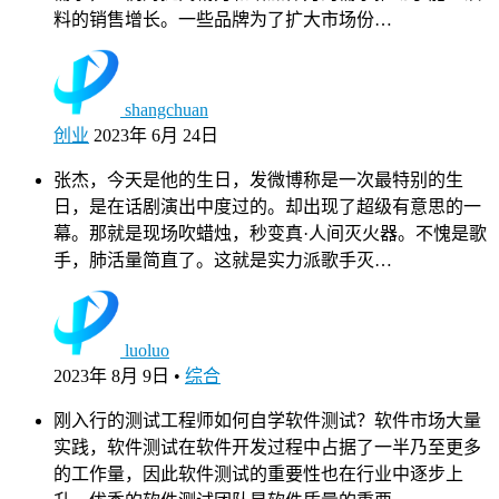
料的销售增长。一些品牌为了扩大市场份…
shangchuan
创业
2023年 6月 24日
张杰，今天是他的生日，发微博称是一次最特别的生
日，是在话剧演出中度过的。却出现了超级有意思的一
幕。那就是现场吹蜡烛，秒变真·人间灭火器。不愧是歌
手，肺活量简直了。这就是实力派歌手灭…
luoluo
2023年 8月 9日
•
综合
刚入行的测试工程师如何自学软件测试？软件市场大量
实践，软件测试在软件开发过程中占据了一半乃至更多
的工作量，因此软件测试的重要性也在行业中逐步上