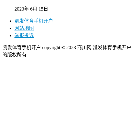
2023年 6月 15日
凯发体育手机开户
网站地图
举报投诉
凯发体育手机开户 copyright © 2023 商川网 凯发体育手机开户
的版权所有