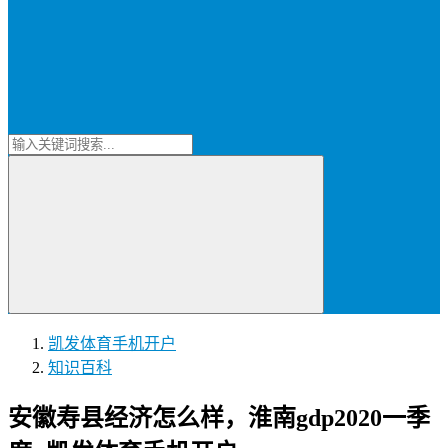
凯发体育手机开户
知识百科
安徽寿县经济怎么样，淮南gdp2020一季