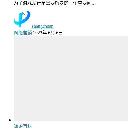
为了游戏发行商需要解决的一个重要问…
shangchuan
网络营销
2023年 6月 6日
知识百科