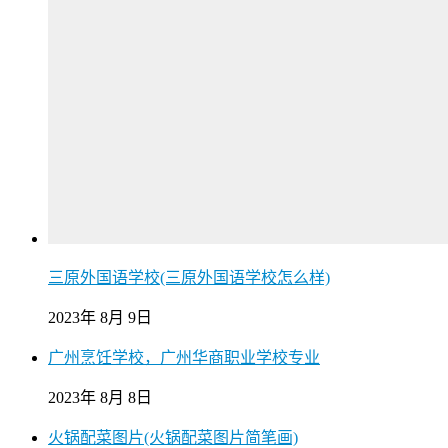
三原外国语学校(三原外国语学校怎么样)
2023年 8月 9日
广州烹饪学校，广州华商职业学校专业
2023年 8月 8日
火锅配菜图片(火锅配菜图片简笔画)