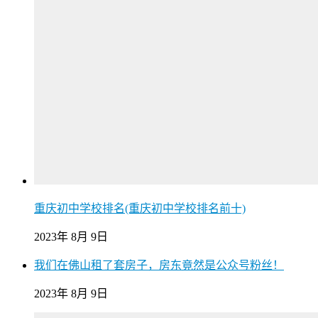
重庆初中学校排名(重庆初中学校排名前十)
2023年 8月 9日
我们在佛山租了套房子，房东竟然是公众号粉丝！
2023年 8月 9日