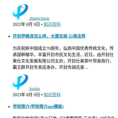
shangchuan
2023年 8月 9日
•
知识百科
开封伊美泽怎么样，大唐玄奘 心海法师
为庆祝新中国成立70周年，弘扬中国优秀传统文化，传
承国粹精华，丰富开封市民文化生活，近日，由开封仕
美仕文化发展有限公司主办，开封仕美茶叶贸易商行、
霸王醉开封专卖店承办，开封市胡氏家…
luoluo
2023年 8月 9日
•
知识百科
学校简介(学校简介ppt模板)