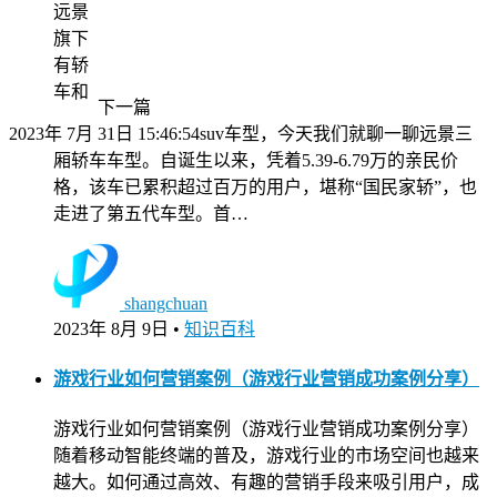
远景
旗下
有轿
车和
下一篇
2023年 7月 31日 15:46:54
suv车型，今天我们就聊一聊远景三
厢轿车车型。自诞生以来，凭着5.39-6.79万的亲民价
格，该车已累积超过百万的用户，堪称“国民家轿”，也
走进了第五代车型。首…
shangchuan
2023年 8月 9日
•
知识百科
游戏行业如何营销案例（游戏行业营销成功案例分享）
游戏行业如何营销案例（游戏行业营销成功案例分享）
随着移动智能终端的普及，游戏行业的市场空间也越来
越大。如何通过高效、有趣的营销手段来吸引用户，成