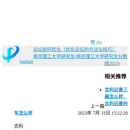
赞
(0)
论坛如何优化（优化论坛的方法与技巧）
南京理工大学研究生(南京理工大学研究生分数
hanhan
线2023)
相关推荐
吉利远景三
厢怎么样，
吉利远景的
上一篇
车怎么样
2023年 7月 31日 15:22:20
吉利