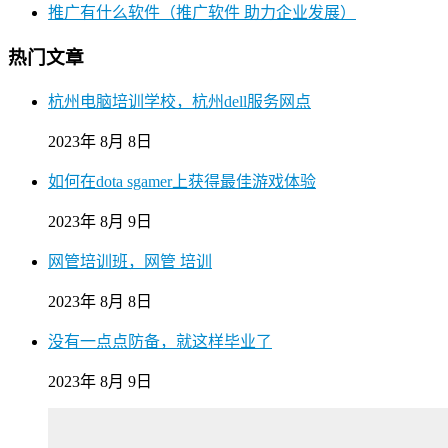
推广有什么软件（推广软件 助力企业发展）
热门文章
杭州电脑培训学校，杭州dell服务网点
2023年 8月 8日
如何在dota sgamer上获得最佳游戏体验
2023年 8月 9日
网管培训班，网管 培训
2023年 8月 8日
没有一点点防备，就这样毕业了
2023年 8月 9日