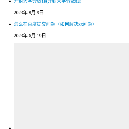
开封大学分数线(开封大学分数线)
2023年 8月 9日
怎么在百度提交问题（如何解决xx问题）
2023年 6月 19日