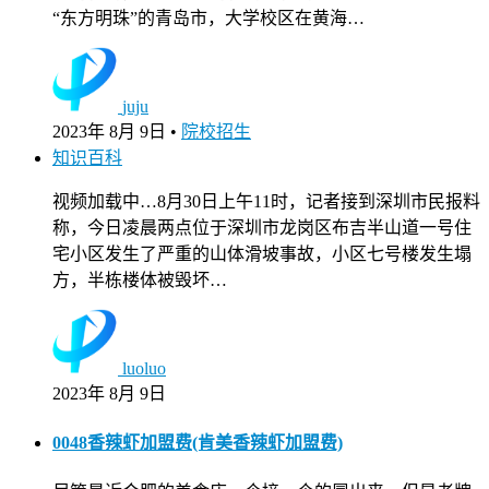
“东方明珠”的青岛市，大学校区在黄海…
juju
2023年 8月 9日
•
院校招生
知识百科
视频加载中…8月30日上午11时，记者接到深圳市民报料
称，今日凌晨两点位于深圳市龙岗区布吉半山道一号住
宅小区发生了严重的山体滑坡事故，小区七号楼发生塌
方，半栋楼体被毁坏…
luoluo
2023年 8月 9日
0048香辣虾加盟费(肯美香辣虾加盟费)