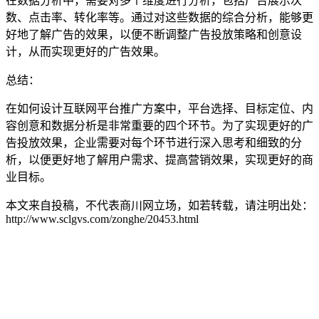
在数据分析中，需要对多个维度进行分析，包括广告展示次
数、点击率、转化率等。通过对这些数据的综合分析，能够更
好地了解广告的效果，以便不断调整广告投放策略和创意设
计，从而实现更好的广告效果。
总结：
在如何设计互联网平台推广方案中，平台选择、目标定位、内
容创意和数据分析是非常重要的四个环节。为了实现更好的广
告投放效果，企业需要对每个环节进行深入思考和细致的分
析，以便更好地了解用户需求、提高营销效果，实现更好的商
业目标。
本文来自投稿，不代表商川网立场，如若转载，请注明出处：
http://www.sclgvs.com/zonghe/20453.html