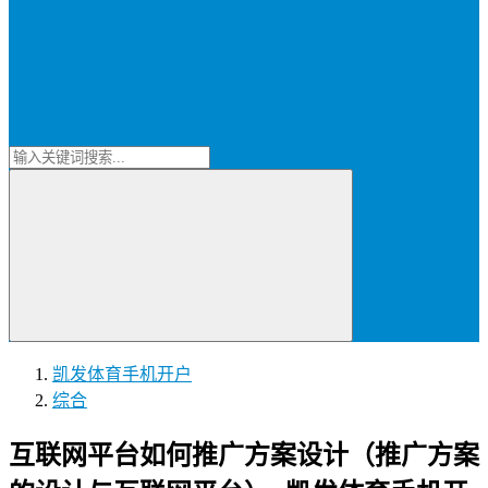
凯发体育手机开户
综合
互联网平台如何推广方案设计（推广方案