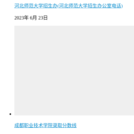
河北师范大学招生办(河北师范大学招生办公室电话)
2023年 6月 23日
成都职业技术学院录取分数线