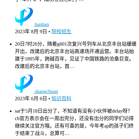
hanhan
2023年 8月 9日
•
院校招生
20日7时26分，随着g601次复兴号列车从北京丰台站缓缓
开出，改建后的北京丰台站高速场开通运营。丰台站始
建于1895年，跨越百年，见证了中国铁路的沧桑巨变。
改建后的北京丰台站，首…
shangchuan
2023年 6月 6日
•
知识百科
sat于5月18日出分了，不知道有没有小伙伴被delay呀？
cb官方表示会在一周出完分，还没有出分的同学们记得
继续关注官方哦。还有可喜的是，今年考ap的孩子们终
于结束了战斗，总算可…