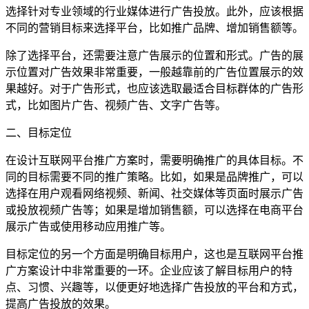
选择针对专业领域的行业媒体进行广告投放。此外，应该根据
不同的营销目标来选择平台，比如推广品牌、增加销售额等。
除了选择平台，还需要注意广告展示的位置和形式。广告的展
示位置对广告效果非常重要，一般越靠前的广告位置展示的效
果越好。对于广告形式，也应该选取最适合目标群体的广告形
式，比如图片广告、视频广告、文字广告等。
二、目标定位
在设计互联网平台推广方案时，需要明确推广的具体目标。不
同的目标需要不同的推广策略。比如，如果是品牌推广，可以
选择在用户观看网络视频、新闻、社交媒体等页面时展示广告
或投放视频广告等；如果是增加销售额，可以选择在电商平台
展示广告或使用移动应用推广等。
目标定位的另一个方面是明确目标用户，这也是互联网平台推
广方案设计中非常重要的一环。企业应该了解目标用户的特
点、习惯、兴趣等，以便更好地选择广告投放的平台和方式，
提高广告投放的效果。