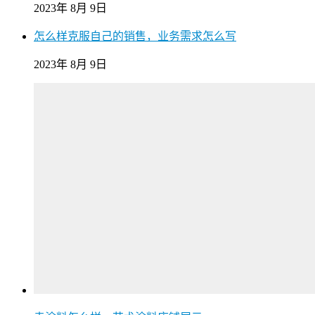
2023年 8月 9日
怎么样克服自己的销售，业务需求怎么写
2023年 8月 9日