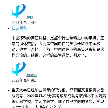
juju
2023年 7月 4日
知识百科
中国移动的高管调整，是整个行业意料之中的事情，正
常的退休交接，即便是中国电信的董事长转任中国移
动，也并不奇怪。此前，中国通信业的高管从来都是这
样交流的。结果，这样的高管调整，引发了…
luoluo
2023年 8月 9日
重庆大学已经毕业两年的李先俊，辞职回家复读再次备
战高考，2022年以497分高考成绩成功考取湖北中医药高
等专科学校，学习中医学，圆了自己学医的梦想，实现
了“本升专”，成功在自己的学…