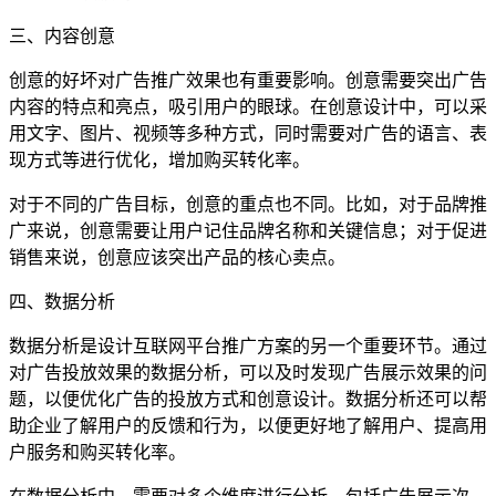
三、内容创意
创意的好坏对广告推广效果也有重要影响。创意需要突出广告
内容的特点和亮点，吸引用户的眼球。在创意设计中，可以采
用文字、图片、视频等多种方式，同时需要对广告的语言、表
现方式等进行优化，增加购买转化率。
对于不同的广告目标，创意的重点也不同。比如，对于品牌推
广来说，创意需要让用户记住品牌名称和关键信息；对于促进
销售来说，创意应该突出产品的核心卖点。
四、数据分析
数据分析是设计互联网平台推广方案的另一个重要环节。通过
对广告投放效果的数据分析，可以及时发现广告展示效果的问
题，以便优化广告的投放方式和创意设计。数据分析还可以帮
助企业了解用户的反馈和行为，以便更好地了解用户、提高用
户服务和购买转化率。