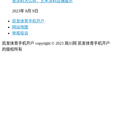
卖涂料怎么样，艺术涂料店铺展示
2023年 8月 9日
凯发体育手机开户
网站地图
举报投诉
凯发体育手机开户 copyright © 2023 商川网 凯发体育手机开户
的版权所有