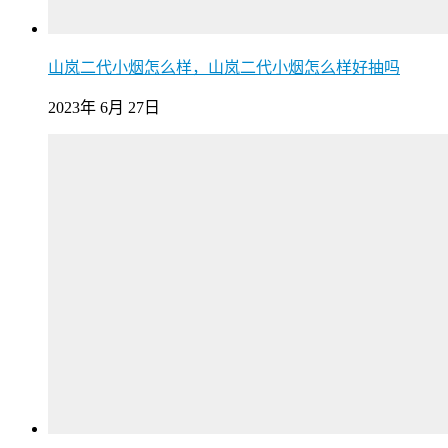
山岚二代小烟怎么样，山岚二代小烟怎么样好抽吗
2023年 6月 27日