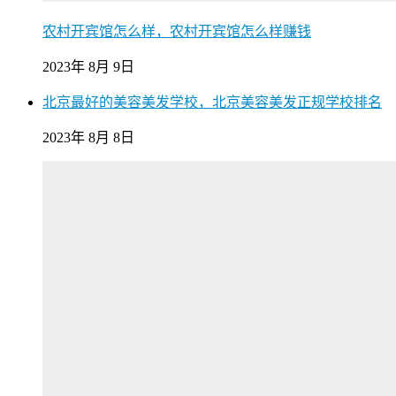
农村开宾馆怎么样，农村开宾馆怎么样赚钱
2023年 8月 9日
北京最好的美容美发学校，北京美容美发正规学校排名
2023年 8月 8日