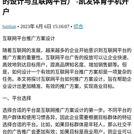
的设计与互联网平台） -凯发体育手机开
户
hanhan
•
2023年 6月 6日 15:16:07
•
综合
互联网平台推广方案设计
随着互联网的发展，越来越多的企业开始意识到互联网平台的
推广方案的重要性。互联网平台广告的投放可以让企业快速、
高效地到达目标用户，提高品牌知名度、增加销售额等。但
是，如何设计一个有效的互联网平台推广方案却是一项复杂的
任务。本文将探讨互联网平台如何推广方案设计，旨在帮助企
业设计出更加精准、有效的推广方案，实现商业目标。
一、平台选择
选择合适的平台是互联网推广方案设计的第一步。不同平台的
用户群体和使用习惯各异，因此企业需要根据目标群体的特征
选择合适的平台。比如，如果目标群体是年轻人，那么社交平
台的广告推广会更加有效；如果目标是商业用户，则企业可以