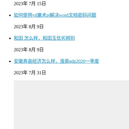
2023年 7月 15日
如何使用yif魔术pj解决word文档密码问题
2023年 8月 9日
和田 怎么样，和田玉优劣辨别
2023年 8月 9日
安徽寿县经济怎么样，淮南gdp2020一季度
2023年 7月 31日