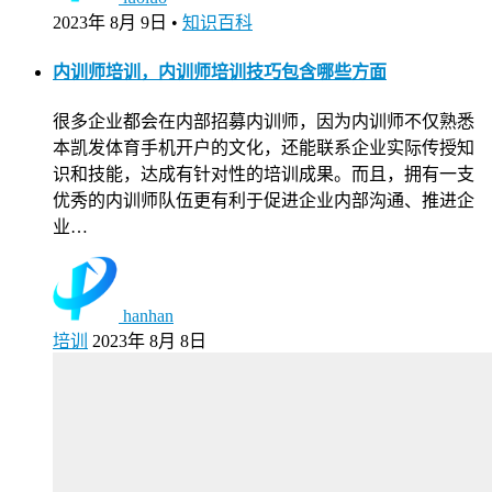
2023年 8月 9日
•
知识百科
内训师培训，内训师培训技巧包含哪些方面
很多企业都会在内部招募内训师，因为内训师不仅熟悉
本凯发体育手机开户的文化，还能联系企业实际传授知
识和技能，达成有针对性的培训成果。而且，拥有一支
优秀的内训师队伍更有利于促进企业内部沟通、推进企
业…
hanhan
培训
2023年 8月 8日