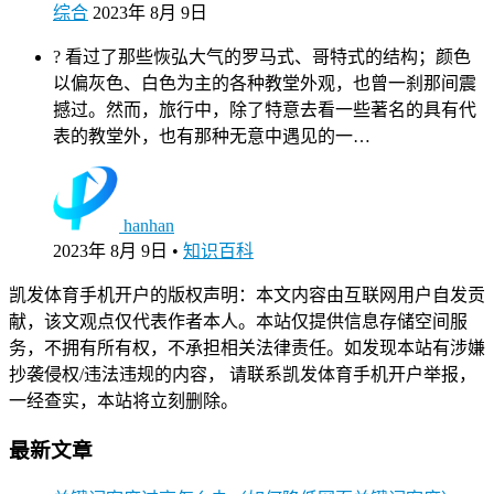
综合
2023年 8月 9日
? 看过了那些恢弘大气的罗马式、哥特式的结构；颜色
以偏灰色、白色为主的各种教堂外观，也曾一刹那间震
撼过。然而，旅行中，除了特意去看一些著名的具有代
表的教堂外，也有那种无意中遇见的一…
hanhan
2023年 8月 9日
•
知识百科
凯发体育手机开户的版权声明：本文内容由互联网用户自发贡
献，该文观点仅代表作者本人。本站仅提供信息存储空间服
务，不拥有所有权，不承担相关法律责任。如发现本站有涉嫌
抄袭侵权/违法违规的内容， 请联系凯发体育手机开户举报，
一经查实，本站将立刻删除。
最新文章