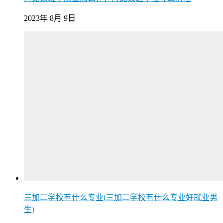
2023年 8月 9日
三加二学校有什么专业(三加二学校有什么专业好就业男
生)