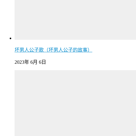
坏男人公子歌（坏男人公子的故事）
2023年 6月 6日