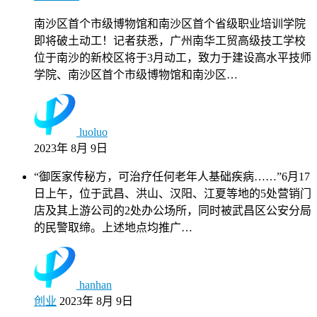
南沙区首个市级博物馆和南沙区首个省级职业培训学院
即将破土动工！记者获悉，广州南华工贸高级技工学校
位于南沙的新校区将于3月动工，致力于建设高水平技师
学院、南沙区首个市级博物馆和南沙区…
luoluo
2023年 8月 9日
“御医家传秘方，可治疗任何老年人基础疾病……”6月17
日上午，位于武昌、洪山、汉阳、江夏等地的5处营销门
店及其上游公司的2处办公场所，同时被武昌区公安分局
的民警取缔。上述地点均推广…
hanhan
创业
2023年 8月 9日