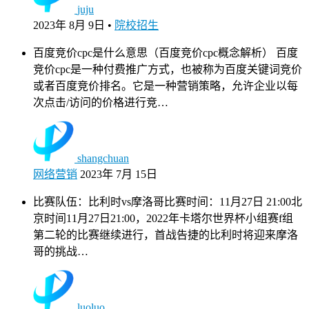
juju
2023年 8月 9日
•
院校招生
百度竞价cpc是什么意思（百度竞价cpc概念解析） 百度
竞价cpc是一种付费推广方式，也被称为百度关键词竞价
或者百度竞价排名。它是一种营销策略，允许企业以每
次点击/访问的价格进行竞…
shangchuan
网络营销
2023年 7月 15日
比赛队伍：比利时vs摩洛哥比赛时间：11月27日 21:00北
京时间11月27日21:00，2022年卡塔尔世界杯小组赛f组
第二轮的比赛继续进行，首战告捷的比利时将迎来摩洛
哥的挑战…
luoluo