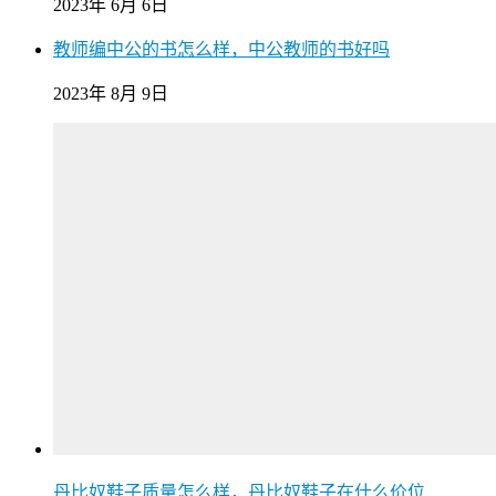
2023年 6月 6日
教师编中公的书怎么样，中公教师的书好吗
2023年 8月 9日
丹比奴鞋子质量怎么样，丹比奴鞋子在什么价位