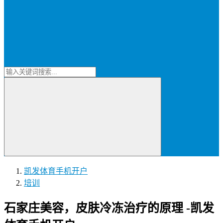
凯发体育手机开户
培训
石家庄美容，皮肤冷冻治疗的原理 -凯发