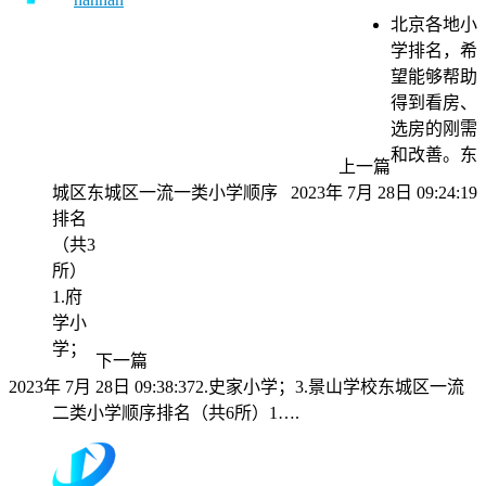
北京各地小
学排名，希
望能够帮助
得到看房、
选房的刚需
和改善。东
上一篇
城区东城区一流一类小学顺序
2023年 7月 28日 09:24:19
排名
（共3
所）
1.府
学小
学；
下一篇
2023年 7月 28日 09:38:37
2.史家小学；3.景山学校东城区一流
二类小学顺序排名（共6所）1….