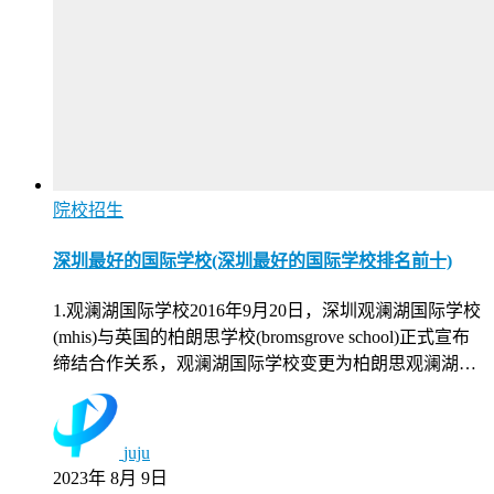
院校招生
深圳最好的国际学校(深圳最好的国际学校排名前十)
1.观澜湖国际学校2016年9月20日，深圳观澜湖国际学校
(mhis)与英国的柏朗思学校(bromsgrove school)正式宣布
缔结合作关系，观澜湖国际学校变更为柏朗思观澜湖…
juju
2023年 8月 9日