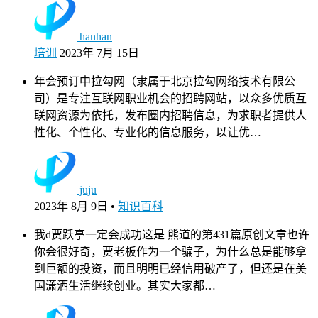
hanhan
培训
2023年 7月 15日
年会预订中拉勾网（隶属于北京拉勾网络技术有限公
司）是专注互联网职业机会的招聘网站，以众多优质互
联网资源为依托，发布圈内招聘信息，为求职者提供人
性化、个性化、专业化的信息服务，以让优…
juju
2023年 8月 9日
•
知识百科
我d贾跃亭一定会成功这是 熊道的第431篇原创文章也许
你会很好奇，贾老板作为一个骗子，为什么总是能够拿
到巨额的投资，而且明明已经信用破产了，但还是在美
国潇洒生活继续创业。其实大家都…