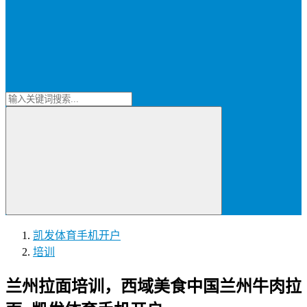
凯发体育手机开户
培训
兰州拉面培训，西域美食中国兰州牛肉拉