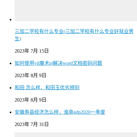
三加二学校有什么专业(三加二学校有什么专业好就业男
生)
2023年 7月 15日
如何使用yif魔术pj解决word文档密码问题
2023年 8月 9日
和田 怎么样，和田玉优劣辨别
2023年 8月 9日
安徽寿县经济怎么样，淮南gdp2020一季度
2023年 7月 31日