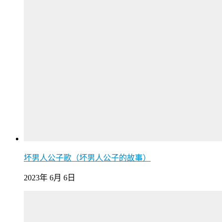
坏男人公子歌（坏男人公子的故事）
2023年 6月 6日