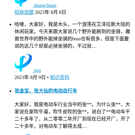
shangchuan
招商加盟
2023年 8月 8日
哈喽，大家好，我是木头，一个游荡在艾泽拉斯大陆的
休闲玩家。今天来跟大家说几个野外能刷到的坐骑，魔
兽世界中的野外能掉坐骑的boss也有很多，但是下面要
说的这几个却是必掉坐骑的，不过就…
juju
2023年 8月 9日
•
知识百科
张金宝，张大仙的电动自行车
大家好，我是电动车行业当中的张**。为什么张**，大
家说在家吹牛逼，吹牛皮吹的张**。说白了**电动车干
二十多年了，从二零零二年开厂到现在已经开厂，开了
二十多年，对电动车了解得太成…