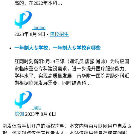
高的，在2022年本科…
luoluo
2023年 8月 9日
•
院校招生
一年制大专学校，一年制大专学校有哪些
红网时刻衡阳5月29日讯（通讯员 唐振 肖帅）为响应国
家临床重点专科建设需求，进一步提升医疗服务能力、
学科水平、实现高质量发展，南华附一医院胃肠外科近
期根据临床发展需要，同时结合科…
juju
培训
2023年 8月 8日
凯发体育手机开户的版权声明：本文内容由互联网用户自发贡
献，该文观点仅代表作者本人。本站仅提供信息存储空间服