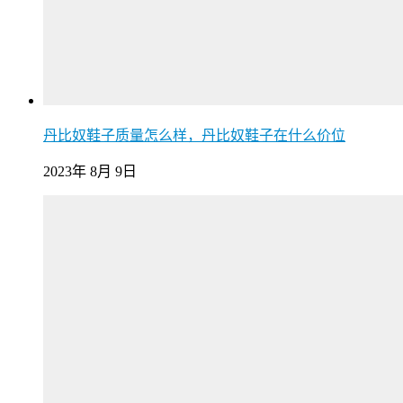
丹比奴鞋子质量怎么样，丹比奴鞋子在什么价位
2023年 8月 9日