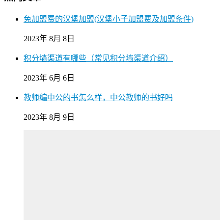
免加盟费的汉堡加盟(汉堡小子加盟费及加盟条件)
2023年 8月 8日
积分墙渠道有哪些（常见积分墙渠道介绍）
2023年 6月 6日
教师编中公的书怎么样，中公教师的书好吗
2023年 8月 9日