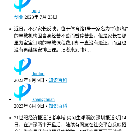
juju
创业
2023年 7月 23日
近日，不少家长反映，位于体育路1号一家名为“抱抱熊”
的早教机构因自身经营不善而暂停营业，但是家长在那
里为宝宝订购的早教课程费用却一直没有退还，而且也
没有再继续安排上课。记者来到“抱…
luoluo
2023年 8月 9日
•
知识百科
shangchuan
2023年 8月 9日
•
知识百科
21世纪经济报道记者李域 实习生邓雨欣 深圳报道3月14
日，在沪深两市开盘后，陆续有网友在社交平台反映招