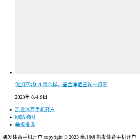
优加商城020怎么样，基金净值查询一览表
2023年 8月 9日
凯发体育手机开户
网站地图
举报投诉
凯发体育手机开户 copyright © 2023 商川网 凯发体育手机开户