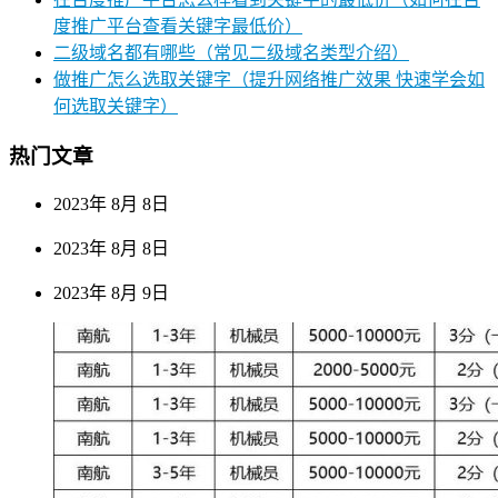
度推广平台查看关键字最低价）
二级域名都有哪些（常见二级域名类型介绍）
做推广怎么选取关键字（提升网络推广效果 快速学会如
何选取关键字）
热门文章
2023年 8月 8日
2023年 8月 8日
2023年 8月 9日