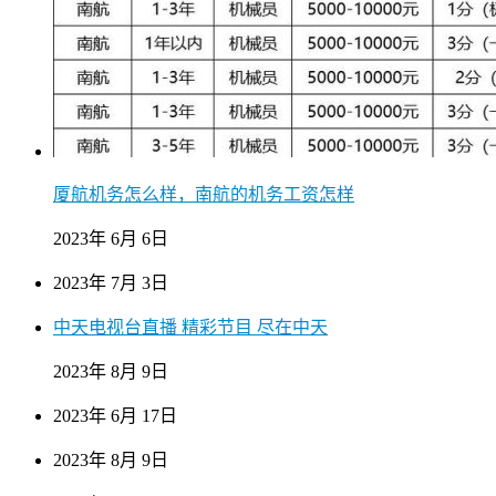
厦航机务怎么样，南航的机务工资怎样
2023年 6月 6日
2023年 7月 3日
中天电视台直播 精彩节目 尽在中天
2023年 8月 9日
2023年 6月 17日
2023年 8月 9日