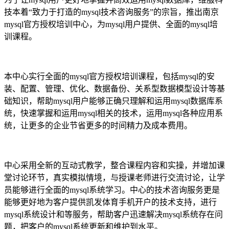
技本着“致力于打造的mysql技术咨询服务”的宗旨，推出南京
mysql官方授权培训中心，为mysql用户提供、全面的mysql培
训课程。
本中心实行全面的mysql官方授权培训课程，包括mysql的安
装、配置、管理、优化、数据备份、关系型数据模型设计等基
础知识，帮助mysql用户能够正确只理解和运用mysql数据库系
统，快速掌握和运用mysql相关的技术，运用mysql各种应用系
统，让更多的企业节省更多的时间精力及成本费用。
中心采用全新的互动式教学，整合课程内容和实操，并增加课
堂讨论环节，真实模拟情境，与授课老师进行交流讨论，让学
员能够进行全面的mysql系统学习。中心的技术咨询服务更是
能够更好地为客户提供凯发体育手机开户的技术支持，进行
mysql系统设计和等服务，帮助客户迅速解决mysql系统存在问
题，把客户的mysql系统更新和维护到水平。