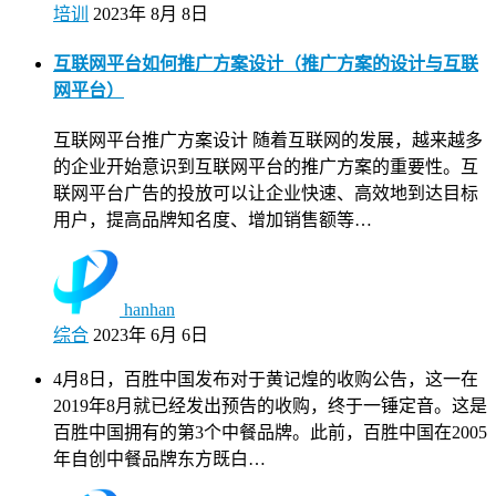
培训
2023年 8月 8日
互联网平台如何推广方案设计（推广方案的设计与互联
网平台）
互联网平台推广方案设计 随着互联网的发展，越来越多
的企业开始意识到互联网平台的推广方案的重要性。互
联网平台广告的投放可以让企业快速、高效地到达目标
用户，提高品牌知名度、增加销售额等…
hanhan
综合
2023年 6月 6日
4月8日，百胜中国发布对于黄记煌的收购公告，这一在
2019年8月就已经发出预告的收购，终于一锤定音。这是
百胜中国拥有的第3个中餐品牌。此前，百胜中国在2005
年自创中餐品牌东方既白…