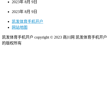
2023年 8月 9日
2023年 8月 9日
凯发体育手机开户
网站地图
凯发体育手机开户 copyright © 2023 商川网 凯发体育手机开户
的版权所有