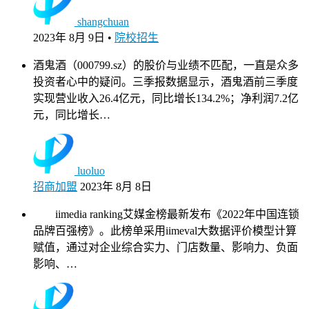
shangchuan
2023年 8月 9日
•
院校招生
酒鬼酒（000799.sz）的股价与业绩不匹配，一直是众多
投资者心中的疑问。三季报数据显示，酒鬼酒前三季度
实现营业收入26.4亿元，同比增长134.2%；净利润7.2亿
元，同比增长…
luoluo
招商加盟
2023年 8月 8日
iimedia ranking艾媒金榜最新发布《2022年中国连锁
品牌百强榜》。此榜单采用iimeval大数据评价模型计算
赋值，通过对企业综合实力、门店数量、影响力、负面
影响、…