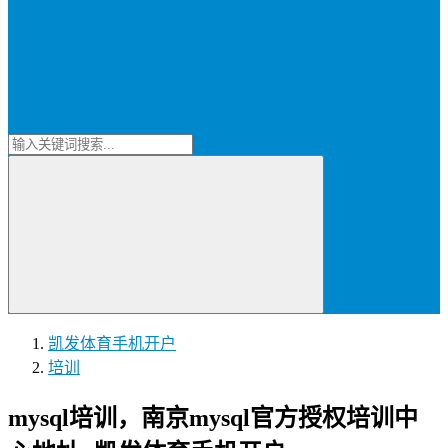
凯发体育手机开户
培训
mysql培训，南京mysql官方授权培训中