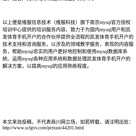
以上便是维服信息技术（维服科技）旗下南京mysql官方授权
培训中心提供的培训服务内容，致力于为国内mysql用户和凯
发体育手机开户的合作伙伴提供全流程的凯发体育手机开户的
技术支持和咨询服务，以涉及的领域教学服务，表现的内容服
务，帮助mysql忠实的用户更好地控制和使用mysql数据库系
统、运用mysql各种应用系统和数据处理凯发体育手机开户的
解决方案，以提高mysql的应用熟练程度。
本文来自投稿，不代表商川网立场，如若转载，请注明出处：
http://www.sclgvs.com/peixun/44201.html