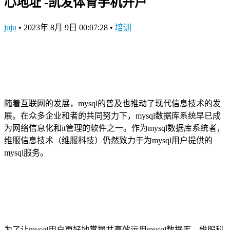
心地址 -凯发体育手机开户
juju
•
2023年 8月 9日 00:07:28
•
培训
随着互联网的发展，mysql的普及也推动了现代信息技术的发
展。在众多企业和者的共同努力下，mysql数据库系统早已成
为网络信息化和it管理的软件之一。作为mysql数据库系统者，
维服信息技术（维服科技）仍然致力于为mysql用户提供的
mysql服务。
为了让mysql用户更好地掌握并高效运用mysql数据库，维服科