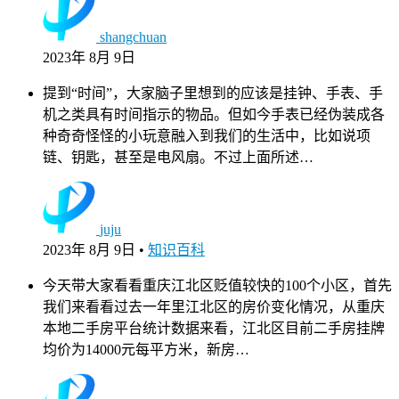
shangchuan
2023年 8月 9日
提到“时间”，大家脑子里想到的应该是挂钟、手表、手
机之类具有时间指示的物品。但如今手表已经伪装成各
种奇奇怪怪的小玩意融入到我们的生活中，比如说项
链、钥匙，甚至是电风扇。不过上面所述…
juju
2023年 8月 9日
•
知识百科
今天带大家看看重庆江北区贬值较快的100个小区，首先
我们来看看过去一年里江北区的房价变化情况，从重庆
本地二手房平台统计数据来看，江北区目前二手房挂牌
均价为14000元每平方米，新房…