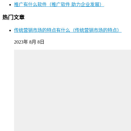
推广有什么软件（推广软件 助力企业发展）
热门文章
传统营销市场的特点有什么（传统营销市场的特点）
2023年 8月 8日