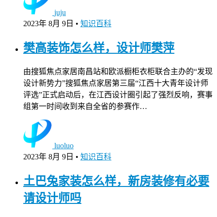
juju
2023年 8月 9日
•
知识百科
樊高装饰怎么样，设计师樊萍
由搜狐焦点家居南昌站和欧派橱柜衣柜联合主办的“发现
设计新势力”搜狐焦点家居第三届“江西十大青年设计师
评选”正式启动后，在江西设计圈引起了强烈反响，赛事
组第一时间收到来自全省的参赛作…
luoluo
2023年 8月 9日
•
知识百科
土巴兔家装怎么样，新房装修有必要
请设计师吗