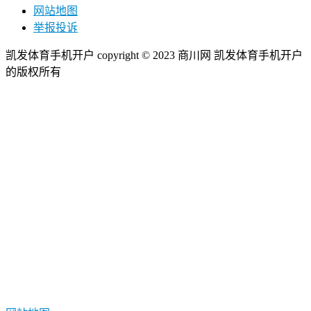
网站地图
举报投诉
凯发体育手机开户 copyright © 2023 商川网 凯发体育手机开户
的版权所有