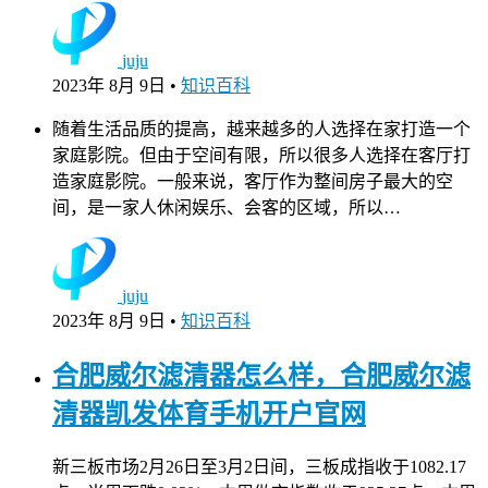
juju
2023年 8月 9日
•
知识百科
随着生活品质的提高，越来越多的人选择在家打造一个
家庭影院。但由于空间有限，所以很多人选择在客厅打
造家庭影院。一般来说，客厅作为整间房子最大的空
间，是一家人休闲娱乐、会客的区域，所以…
juju
2023年 8月 9日
•
知识百科
合肥威尔滤清器怎么样，合肥威尔滤
清器凯发体育手机开户官网
新三板市场2月26日至3月2日间，三板成指收于1082.17