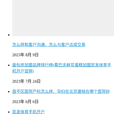
怎么样和客户沟通，怎么与客户达成交易
2023年 8月 9日
面包房加盟品牌排行榜(慕巴夫鲜花蛋糕加盟凯发体育手
机开户官网)
2023年 7月 24日
昌平区医院产科怎么样，孕妇在北京建档在哪个医院好
2023年 6月 6日
凯发体育手机开户