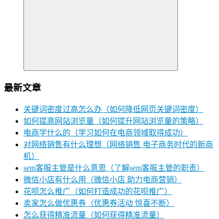
最新文章
关键词密度过高怎么办（如何降低网页关键词密度）
如何提高网站浏览量（如何提升网站浏览量的策略）
电商学什么的（学习如何在电商领域取得成功）
对网络销售有什么理想（网络销售 电子商务时代的新商
机）
sem客服主管是什么意思（了解sem客服主管的职责）
微信小店有什么用（微信小店 助力电商营销）
花呗怎么推广（如何打造成功的花呗推广）
卖家怎么做优惠券（优惠券活动 惊喜不断）
怎么获得精准流量（如何获得精准流量）