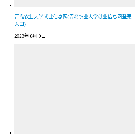
青岛农业大学就业信息网(青岛农业大学就业信息网登录
入口)
2023年 8月 9日