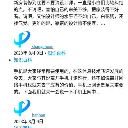
新房装修到底要不要请设计师，一直是小白们比较纠结
的点。不请吧，害怕自己的审美不够，把家装得不好
看。请吧，又怕设计师的水平还不如自己，白花钱，还
找气受。更难的是，靠谱的设计师不便宜，…
shangchuan
2023年 8月 9日
•
知识百科
知识百科
手机是大家经常都要使用的，在这信息技术飞速发展的
今天，大家与其说离开手机寸步难行，还不如说离开网
络手机也就失去了应有的价值，手机上网更是至关重要
的。下面我们就来一会说一下手机上网中…
hanhan
2023年 8月 9日