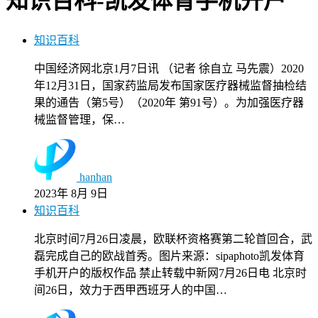
知识百科-凯发体育手机开户
知识百科
中国经济网北京1月7日讯 （记者 徐自立 马先震）2020
年12月31日，国家药监局发布国家医疗器械监督抽检结
果的通告（第5号）（2020年 第91号）。为加强医疗器
械监督管理，保…
hanhan
2023年 8月 9日
知识百科
北京时间7月26日凌晨，欧联杯资格赛第二轮首回合，武
磊完成自己的欧战首秀。图片来源：sipaphoto凯发体育
手机开户的版权作品 禁止转载中新网7月26日电 北京时
间26日，效力于西甲西班牙人的中国…