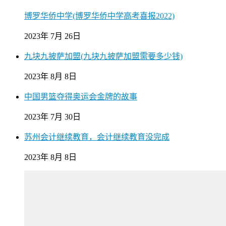
博罗华侨中学(博罗华侨中学高考喜报2022)
2023年 7月 26日
九块九披萨加盟(九块九披萨加盟需要多少钱)
2023年 8月 8日
中国男篮夺得奥运会金牌的故事
2023年 7月 30日
苏州会计继续教育，会计继续教育没完成
2023年 8月 8日