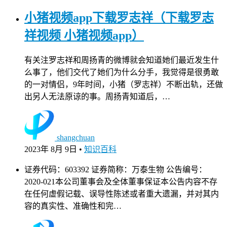
小猪视频app下载罗志祥（下载罗志
祥视频 小猪视频app）
有关注罗志祥和周扬青的微博就会知道她们最近发生什
么事了，他们交代了她们为什么分手，我觉得是很勇敢
的一对情侣，9年时间，小猪（罗志祥）不断出轨，还做
出另人无法原谅的事。周扬青知道后，…
shangchuan
2023年 8月 9日
•
知识百科
证券代码：603392 证券简称：万泰生物 公告编号：
2020-021本公司董事会及全体董事保证本公告内容不存
在任何虚假记载、误导性陈述或者重大遗漏，并对其内
容的真实性、准确性和完…