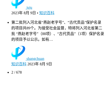
juju
2023年 8月 9日
•
知识百科
第二批列入河北省“燕赵老字号”、“古代贡品”保护名录
的项目共89个。为接受社会监督，特将列入河北省第二
批 “燕赵老字号”（88项）、“古代贡品”（1项）保护名录
的项目予以公示。如有…
shangchuan
知识百科
2023年 8月 9日
2 / 678