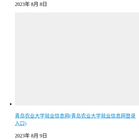
2023年 8月 8日
青岛农业大学就业信息网(青岛农业大学就业信息网登录
入口)
2023年 8月 9日