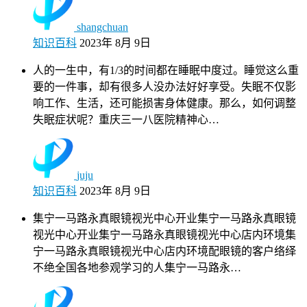
shangchuan
知识百科
2023年 8月 9日
人的一生中，有1/3的时间都在睡眠中度过。睡觉这么重
要的一件事，却有很多人没办法好好享受。失眠不仅影
响工作、生活，还可能损害身体健康。那么，如何调整
失眠症状呢？重庆三一八医院精神心…
juju
知识百科
2023年 8月 9日
集宁一马路永真眼镜视光中心开业集宁一马路永真眼镜
视光中心开业集宁一马路永真眼镜视光中心店内环境集
宁一马路永真眼镜视光中心店内环境配眼镜的客户络绎
不绝全国各地参观学习的人集宁一马路永…