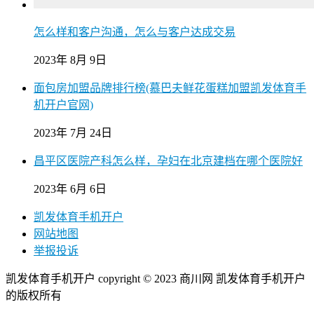
怎么样和客户沟通，怎么与客户达成交易
2023年 8月 9日
面包房加盟品牌排行榜(慕巴夫鲜花蛋糕加盟凯发体育手
机开户官网)
2023年 7月 24日
昌平区医院产科怎么样，孕妇在北京建档在哪个医院好
2023年 6月 6日
凯发体育手机开户
网站地图
举报投诉
凯发体育手机开户 copyright © 2023 商川网 凯发体育手机开户
的版权所有