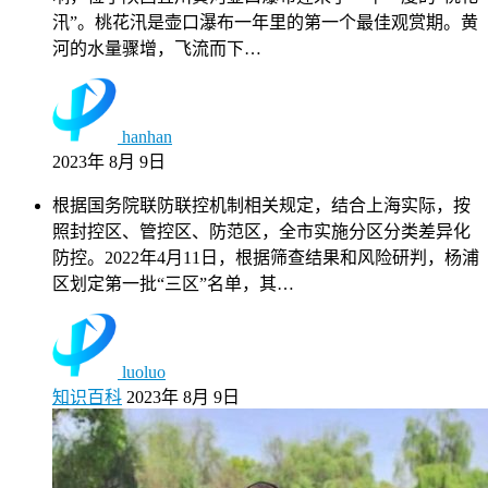
汛”。桃花汛是壶口瀑布一年里的第一个最佳观赏期。黄
河的水量骤增，飞流而下…
hanhan
2023年 8月 9日
根据国务院联防联控机制相关规定，结合上海实际，按
照封控区、管控区、防范区，全市实施分区分类差异化
防控。2022年4月11日，根据筛查结果和风险研判，杨浦
区划定第一批“三区”名单，其…
luoluo
知识百科
2023年 8月 9日