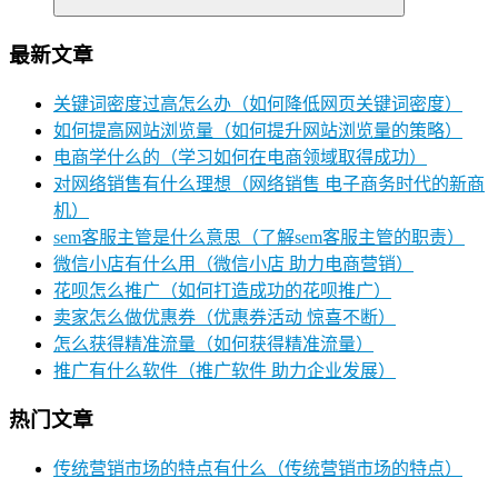
最新文章
关键词密度过高怎么办（如何降低网页关键词密度）
如何提高网站浏览量（如何提升网站浏览量的策略）
电商学什么的（学习如何在电商领域取得成功）
对网络销售有什么理想（网络销售 电子商务时代的新商
机）
sem客服主管是什么意思（了解sem客服主管的职责）
微信小店有什么用（微信小店 助力电商营销）
花呗怎么推广（如何打造成功的花呗推广）
卖家怎么做优惠券（优惠券活动 惊喜不断）
怎么获得精准流量（如何获得精准流量）
推广有什么软件（推广软件 助力企业发展）
热门文章
传统营销市场的特点有什么（传统营销市场的特点）