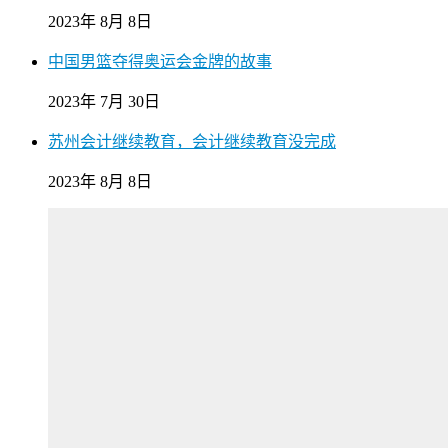
2023年 8月 8日
中国男篮夺得奥运会金牌的故事
2023年 7月 30日
苏州会计继续教育，会计继续教育没完成
2023年 8月 8日